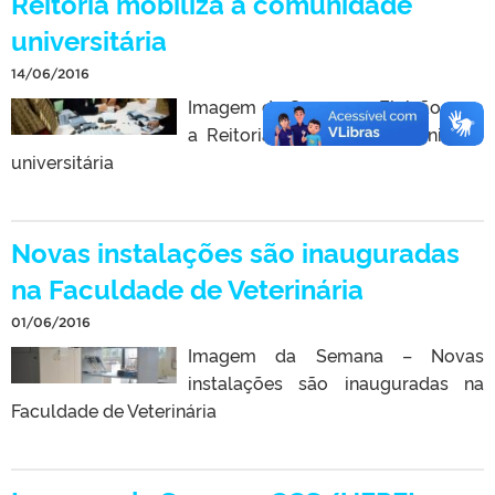
Reitoria mobiliza a comunidade
universitária
14/06/2016
Imagem da Semana – Eleição para
a Reitoria mobiliza a comunidade
universitária
Novas instalações são inauguradas
na Faculdade de Veterinária
01/06/2016
Imagem da Semana – Novas
instalações são inauguradas na
Faculdade de Veterinária