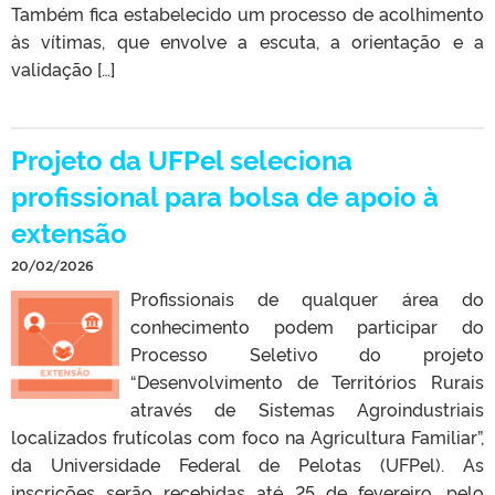
Também fica estabelecido um processo de acolhimento
às vítimas, que envolve a escuta, a orientação e a
validação […]
Projeto da UFPel seleciona
profissional para bolsa de apoio à
extensão
20/02/2026
Profissionais de qualquer área do
conhecimento podem participar do
Processo Seletivo do projeto
“Desenvolvimento de Territórios Rurais
através de Sistemas Agroindustriais
localizados frutícolas com foco na Agricultura Familiar”,
da Universidade Federal de Pelotas (UFPel). As
inscrições serão recebidas até 25 de fevereiro, pelo