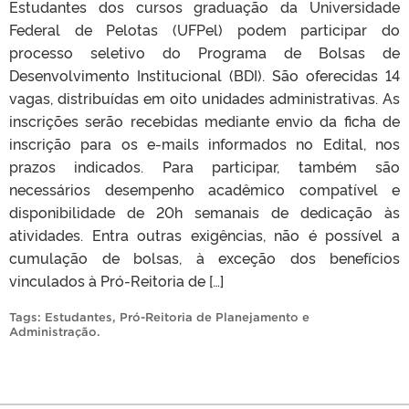
Estudantes dos cursos graduação da Universidade
Federal de Pelotas (UFPel) podem participar do
processo seletivo do Programa de Bolsas de
Desenvolvimento Institucional (BDI). São oferecidas 14
vagas, distribuídas em oito unidades administrativas. As
inscrições serão recebidas mediante envio da ficha de
inscrição para os e-mails informados no Edital, nos
prazos indicados. Para participar, também são
necessários desempenho acadêmico compatível e
disponibilidade de 20h semanais de dedicação às
atividades. Entra outras exigências, não é possível a
cumulação de bolsas, à exceção dos benefícios
vinculados à Pró-Reitoria de […]
Tags:
Estudantes
,
Pró-Reitoria de Planejamento e
Administração
.