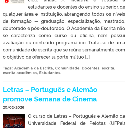
estudantes e docentes do ensino superior, de
qualquer área e instituição, abrangendo todos os níveis
de formação — graduação, especialização, mestrado,
doutorado e pós-doutorado. O Academia da Escrita não
se caracteriza como curso ou oficina, nem possui
avaliação ou conteúdo programático. Trata-se de uma
comunidade de escrita que se reúne semanalmente com
o objetivo de oferecer suporte mútuo […]
Tags:
Academia da Escrita
,
Comunidade
,
Docentes
,
escrita
,
escrita acadêmica
,
Estudantes
.
Letras – Português e Alemão
promove Semana de Cinema
20/02/2026
O curso de Letras – Português e Alemão da
Universidade Federal de Pelotas (UFPel)