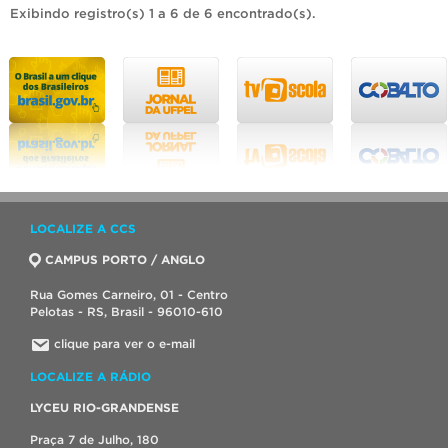
Exibindo registro(s) 1 a 6 de 6 encontrado(s).
LOCALIZE A CCS
CAMPUS PORTO / ANGLO
Rua Gomes Carneiro, 01 - Centro
Pelotas - RS, Brasil - 96010-610
clique para ver o e-mail
LOCALIZE A RÁDIO
LYCEU RIO-GRANDENSE
Praça 7 de Julho, 180