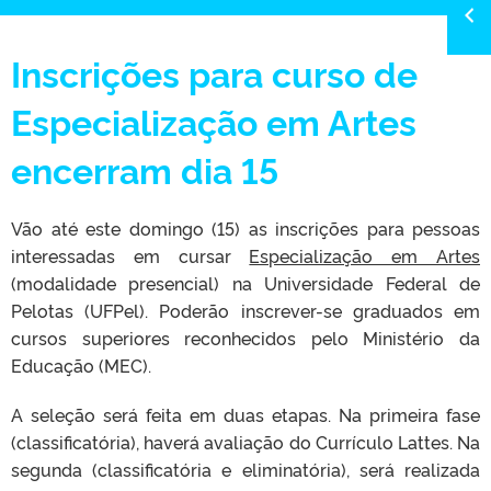
Inscrições para curso de
Especialização em Artes
encerram dia 15
Vão até este domingo (15) as inscrições para pessoas
interessadas em cursar
Especialização em Artes
(modalidade presencial) na Universidade Federal de
Pelotas (UFPel). Poderão inscrever-se graduados em
cursos superiores reconhecidos pelo Ministério da
Educação (MEC).
A seleção será feita em duas etapas. Na primeira fase
(classificatória), haverá avaliação do Currículo Lattes. Na
segunda (classificatória e eliminatória), será realizada