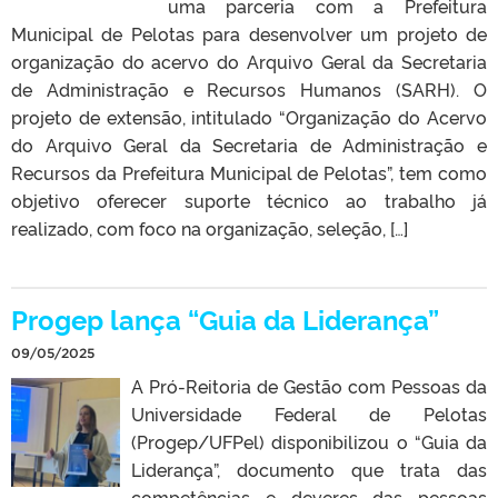
uma parceria com a Prefeitura
Municipal de Pelotas para desenvolver um projeto de
organização do acervo do Arquivo Geral da Secretaria
de Administração e Recursos Humanos (SARH). O
projeto de extensão, intitulado “Organização do Acervo
do Arquivo Geral da Secretaria de Administração e
Recursos da Prefeitura Municipal de Pelotas”, tem como
objetivo oferecer suporte técnico ao trabalho já
realizado, com foco na organização, seleção, […]
Progep lança “Guia da Liderança”
09/05/2025
A Pró-Reitoria de Gestão com Pessoas da
Universidade Federal de Pelotas
(Progep/UFPel) disponibilizou o “Guia da
Liderança”, documento que trata das
competências e deveres das pessoas