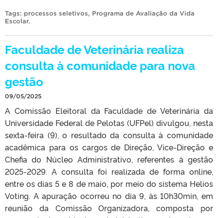
Tags:
processos seletivos
,
Programa de Avaliação da Vida
Escolar
.
Faculdade de Veterinária realiza
consulta à comunidade para nova
gestão
09/05/2025
A Comissão Eleitoral da Faculdade de Veterinária da
Universidade Federal de Pelotas (UFPel) divulgou, nesta
sexta-feira (9), o resultado da consulta à comunidade
acadêmica para os cargos de Direção, Vice-Direção e
Chefia do Núcleo Administrativo, referentes à gestão
2025-2029. A consulta foi realizada de forma online,
entre os dias 5 e 8 de maio, por meio do sistema Helios
Voting. A apuração ocorreu no dia 9, às 10h30min, em
reunião da Comissão Organizadora, composta por