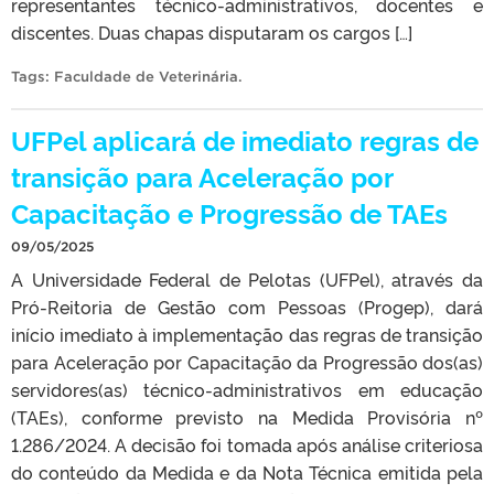
representantes técnico-administrativos, docentes e
discentes. Duas chapas disputaram os cargos […]
Tags:
Faculdade de Veterinária
.
UFPel aplicará de imediato regras de
transição para Aceleração por
Capacitação e Progressão de TAEs
09/05/2025
A Universidade Federal de Pelotas (UFPel), através da
Pró-Reitoria de Gestão com Pessoas (Progep), dará
início imediato à implementação das regras de transição
para Aceleração por Capacitação da Progressão dos(as)
servidores(as) técnico-administrativos em educação
(TAEs), conforme previsto na Medida Provisória nº
1.286/2024. A decisão foi tomada após análise criteriosa
do conteúdo da Medida e da Nota Técnica emitida pela