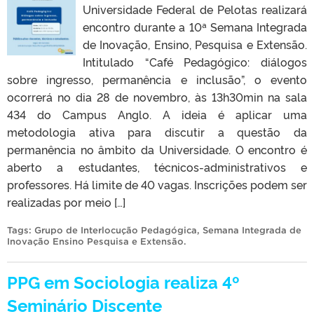
Universidade Federal de Pelotas realizará
encontro durante a 10ª Semana Integrada
de Inovação, Ensino, Pesquisa e Extensão.
Intitulado “Café Pedagógico: diálogos
sobre ingresso, permanência e inclusão”, o evento
ocorrerá no dia 28 de novembro, às 13h30min na sala
434 do Campus Anglo. A ideia é aplicar uma
metodologia ativa para discutir a questão da
permanência no âmbito da Universidade. O encontro é
aberto a estudantes, técnicos-administrativos e
professores. Há limite de 40 vagas. Inscrições podem ser
realizadas por meio […]
Tags:
Grupo de Interlocução Pedagógica
,
Semana Integrada de
Inovação Ensino Pesquisa e Extensão
.
PPG em Sociologia realiza 4º
Seminário Discente