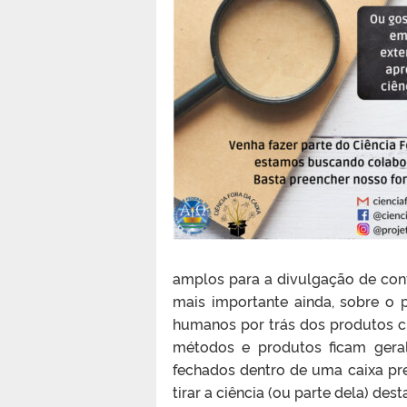
amplos para a divulgação de cont
mais importante ainda, sobre o
humanos por trás dos produtos cie
métodos e produtos ficam gera
fechados dentro de uma caixa pret
tirar a ciência (ou parte dela) dest