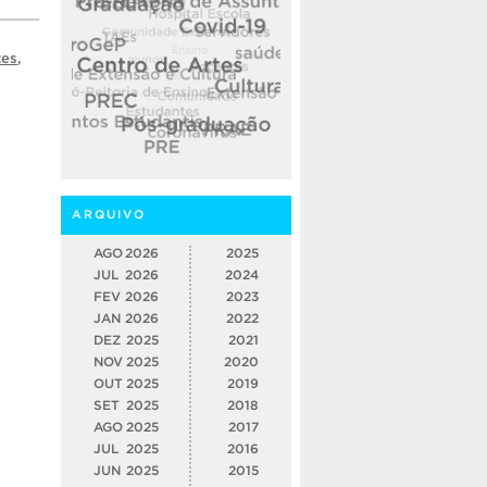
tes
,
ARQUIVO
AGO
2026
2025
JUL
2026
2024
FEV
2026
2023
JAN
2026
2022
DEZ
2025
2021
NOV
2025
2020
OUT
2025
2019
SET
2025
2018
AGO
2025
2017
JUL
2025
2016
JUN
2025
2015