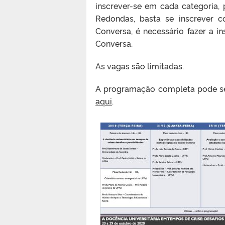
inscrever-se em cada categoria, p
Redondas, basta se inscrever 
Conversa, é necessário fazer a 
Conversa.
As vagas são limitadas.
A programação completa pode s
aqui
.