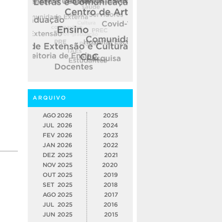
ARQUIVO
AGO
2026
2025
JUL
2026
2024
FEV
2026
2023
JAN
2026
2022
DEZ
2025
2021
NOV
2025
2020
OUT
2025
2019
SET
2025
2018
AGO
2025
2017
JUL
2025
2016
JUN
2025
2015