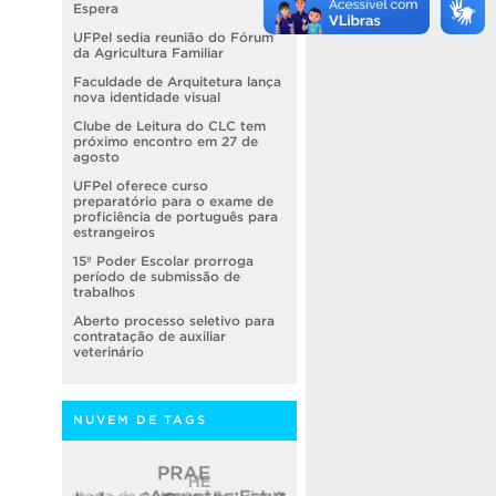
Espera
UFPel sedia reunião do Fórum
da Agricultura Familiar
Faculdade de Arquitetura lança
nova identidade visual
Clube de Leitura do CLC tem
próximo encontro em 27 de
agosto
UFPel oferece curso
preparatório para o exame de
proficiência de português para
estrangeiros
15º Poder Escolar prorroga
período de submissão de
trabalhos
Aberto processo seletivo para
contratação de auxiliar
veterinário
NUVEM DE TAGS