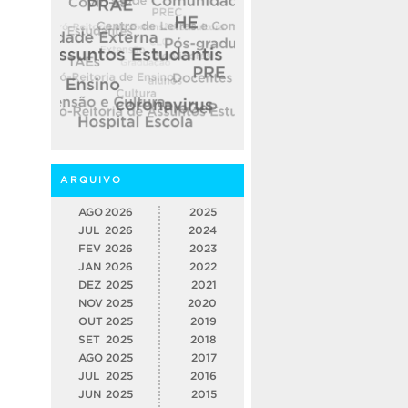
ARQUIVO
AGO
2026
2025
JUL
2026
2024
FEV
2026
2023
JAN
2026
2022
DEZ
2025
2021
NOV
2025
2020
OUT
2025
2019
SET
2025
2018
AGO
2025
2017
JUL
2025
2016
JUN
2025
2015