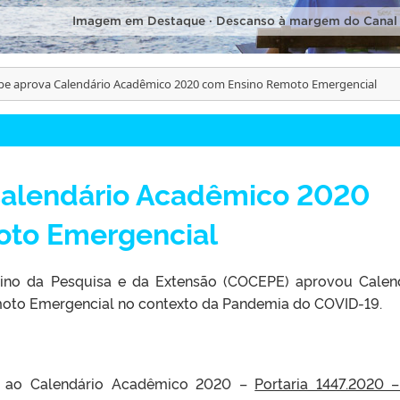
Imagem em Destaque · Descanso à margem do Canal
pe aprova Calendário Acadêmico 2020 com Ensino Remoto Emergencial
Calendário Acadêmico 2020
oto Emergencial
ino da Pesquisa e da Extensão (COCEPE) aprovou Calen
to Emergencial no contexto da Pandemia do COVID-19.
nte ao Calendário Acadêmico 2020 –
Portaria 1447.2020 –