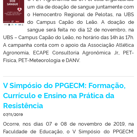
um dia de doação de sangue juntamente com
o Hemocentro Regional de Pelotas, na UBS
do Campus Capão do Leão. A doação de
sangue será feita no dia 12 de novembro, na
UBS – Campus Capão do Leão, no horário das 14h às 17h.
A campanha conta com o apoio da Associação Atlética
Agronomia, ECAPE Consultoria Agronômica Jr., PET-
Física, PET-Meteorologia e DANV.
V Simpósio do PPGECM: Formação,
Currículo e Ensino na Prática da
Resistência
07/11/2019
Ocorre, nos dias 07 e 08 de novembro de 2019, na
Faculdade de Educação, o V Simpósio do PPGECM: