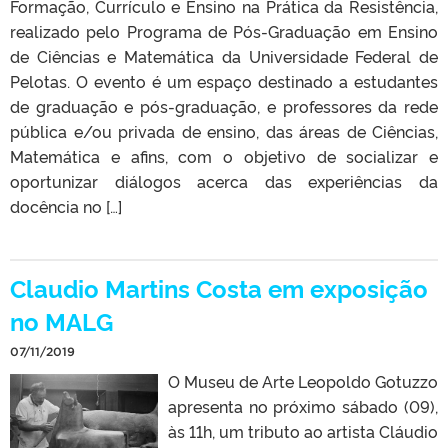
Formação, Currículo e Ensino na Prática da Resistência,
realizado pelo Programa de Pós-Graduação em Ensino
de Ciências e Matemática da Universidade Federal de
Pelotas. O evento é um espaço destinado a estudantes
de graduação e pós-graduação, e professores da rede
pública e/ou privada de ensino, das áreas de Ciências,
Matemática e afins, com o objetivo de socializar e
oportunizar diálogos acerca das experiências da
docência no […]
Claudio Martins Costa em exposição
no MALG
07/11/2019
O Museu de Arte Leopoldo Gotuzzo
apresenta no próximo sábado (09),
às 11h, um tributo ao artista Cláudio