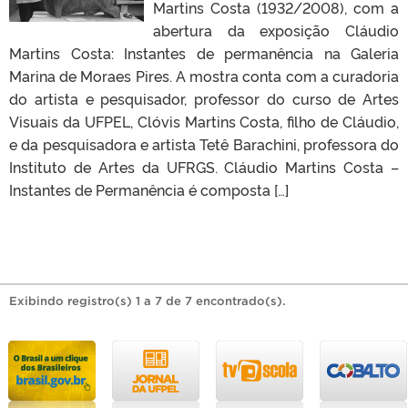
Martins Costa (1932/2008), com a
abertura da exposição Cláudio
Martins Costa: Instantes de permanência na Galeria
Marina de Moraes Pires. A mostra conta com a curadoria
do artista e pesquisador, professor do curso de Artes
Visuais da UFPEL, Clóvis Martins Costa, filho de Cláudio,
e da pesquisadora e artista Tetê Barachini, professora do
Instituto de Artes da UFRGS. Cláudio Martins Costa –
Instantes de Permanência é composta […]
Exibindo registro(s) 1 a 7 de 7 encontrado(s).