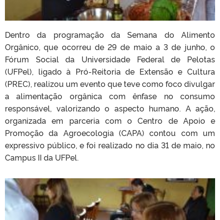
Dentro da programação da Semana do Alimento
Orgânico, que ocorreu de 29 de maio a 3 de junho, o
Fórum Social da Universidade Federal de Pelotas
(UFPel), ligado à Pró-Reitoria de Extensão e Cultura
(PREC), realizou um evento que teve como foco divulgar
a alimentação orgânica com ênfase no consumo
responsável, valorizando o aspecto humano. A ação,
organizada em parceria com o Centro de Apoio e
Promoção da Agroecologia (CAPA) contou com um
expressivo público, e foi realizado no dia 31 de maio, no
Campus II da UFPel.