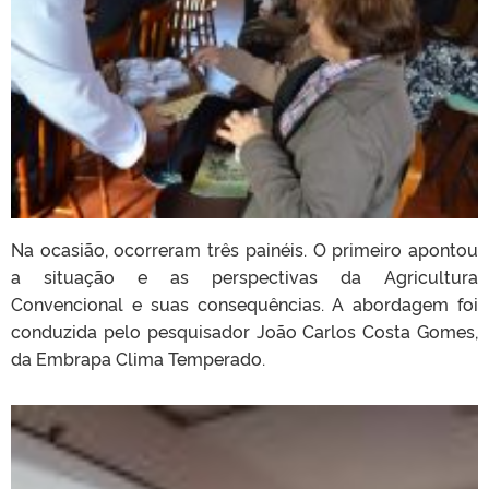
Na ocasião, ocorreram três painéis. O primeiro apontou
a situação e as perspectivas da Agricultura
Convencional e suas consequências. A abordagem foi
conduzida pelo pesquisador João Carlos Costa Gomes,
da Embrapa Clima Temperado.