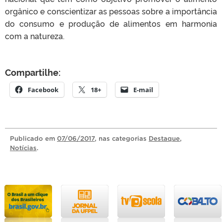
orgânico e conscientizar as pessoas sobre a importância
do consumo e produção de alimentos em harmonia
com a natureza.
Compartilhe:
Facebook
18+
E-mail
Publicado
em
07/06/2017
, nas categorias
Destaque
,
Notícias
.