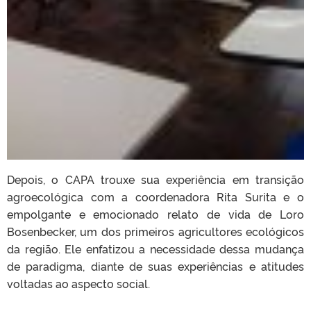
Depois, o CAPA trouxe sua experiência em transição
agroecológica com a coordenadora Rita Surita e o
empolgante e emocionado relato de vida de Loro
Bosenbecker, um dos primeiros agricultores ecológicos
da região. Ele enfatizou a necessidade dessa mudança
de paradigma, diante de suas experiências e atitudes
voltadas ao aspecto social.