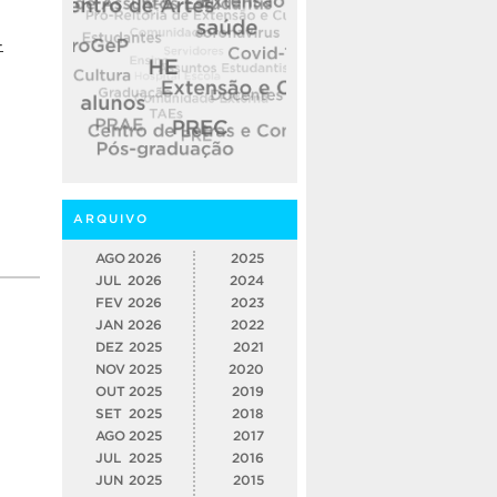
-
ARQUIVO
AGO
2026
2025
JUL
2026
2024
FEV
2026
2023
JAN
2026
2022
DEZ
2025
2021
NOV
2025
2020
OUT
2025
2019
SET
2025
2018
AGO
2025
2017
JUL
2025
2016
JUN
2025
2015