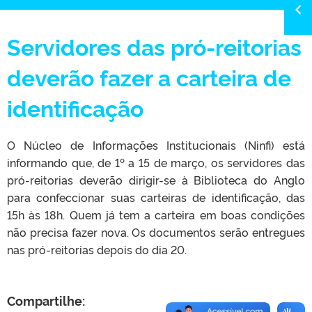
Servidores das pró-reitorias
deverão fazer a carteira de
identificação
O Núcleo de Informações Institucionais (Ninfi) está
informando que, de 1º a 15 de março, os servidores das
pró-reitorias deverão dirigir-se à Biblioteca do Anglo
para confeccionar suas carteiras de identificação, das
15h às 18h. Quem já tem a carteira em boas condições
não precisa fazer nova. Os documentos serão entregues
nas pró-reitorias depois do dia 20.
Compartilhe: