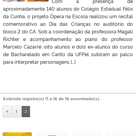
Com a presença de
aproximadamente 140 alunos do Colégio Estadual Félix
da Cunha, o projeto Ópera na Escola realizou um recital
comemorativo ao Dia das Crianças no auditório do
bloco 2 do CA. Sob a coordenação da professora Magali
Richter e acompanhamento ao piano do professor
Marcelo Cazarré, oito alunos e dois ex-alunos do curso
de Bacharelado em Canto da UFPel subiram ao palco
para interpretar personagens […]
Exibindo registro(s) 11 a 16 de 16 encontrado(s).
<
1
2