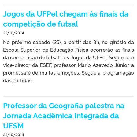
Jogos da UFPel chegam às finais da
competição de futsal
22/10/2014
No próximo sábado (25), a partir das 8h, no ginásio da
Escola Superior de Educação Física ocorrerão as finais
da competição de futsal dos Jogos da UFPel. Segundo o
vice-diretor da ESEF, professor Mario Azevedo Júnior, a
promessa é de muitas emoções. Segue a programação
das partidas:
Professor da Geografia palestra na
Jornada Acadêmica Integrada da
UFSM
22/10/2014