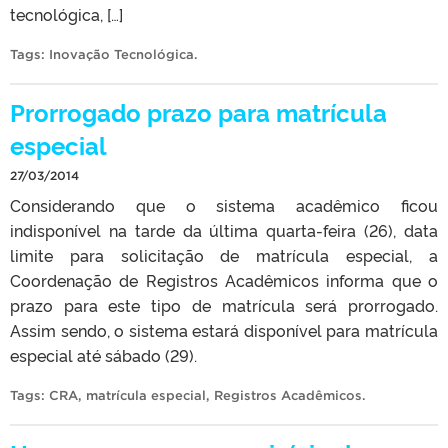
tecnológica, […]
Tags:
Inovação Tecnológica
.
Prorrogado prazo para matrícula
especial
27/03/2014
Considerando que o sistema acadêmico ficou
indisponível na tarde da última quarta-feira (26), data
limite para solicitação de matrícula especial, a
Coordenação de Registros Acadêmicos informa que o
prazo para este tipo de matrícula será prorrogado.
Assim sendo, o sistema estará disponível para matrícula
especial até sábado (29).
Tags:
CRA
,
matrícula especial
,
Registros Acadêmicos
.