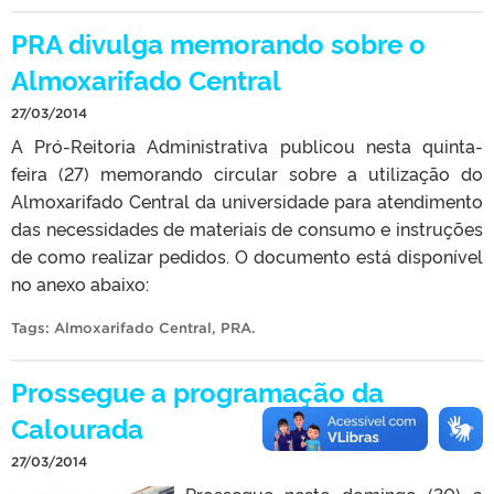
PRA divulga memorando sobre o
Almoxarifado Central
27/03/2014
A Pró-Reitoria Administrativa publicou nesta quinta-
feira (27) memorando circular sobre a utilização do
Almoxarifado Central da universidade para atendimento
das necessidades de materiais de consumo e instruções
de como realizar pedidos. O documento está disponível
no anexo abaixo:
Tags:
Almoxarifado Central
,
PRA
.
Prossegue a programação da
Calourada
27/03/2014