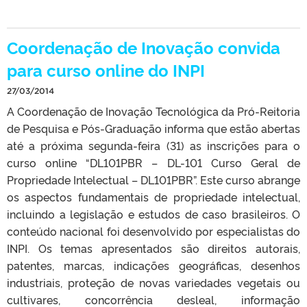
Coordenação de Inovação convida
para curso online do INPI
27/03/2014
A Coordenação de Inovação Tecnológica da Pró-Reitoria
de Pesquisa e Pós-Graduação informa que estão abertas
até a próxima segunda-feira (31) as inscrições para o
curso online “DL101PBR – DL-101 Curso Geral de
Propriedade Intelectual – DL101PBR”. Este curso abrange
os aspectos fundamentais de propriedade intelectual,
incluindo a legislação e estudos de caso brasileiros. O
conteúdo nacional foi desenvolvido por especialistas do
INPI. Os temas apresentados são direitos autorais,
patentes, marcas, indicações geográficas, desenhos
industriais, proteção de novas variedades vegetais ou
cultivares, concorrência desleal, informação