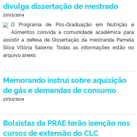
divulga dissertação de mestrado
27/03/2014
O Programa de Pós-Graduação em Nutrição e
Alimentos convida a comunidade acadêmica para
assistir a defesa de Dissertação da mestranda Pamela
Silva Vitória Salerno. Todas as informações estão no
arquivo anexo.
Memorando instrui sobre aquisição
de gás e demandas de consumo
27/03/2014
Bolsistas da PRAE terão isenção nos
cursos de extensão do CLC