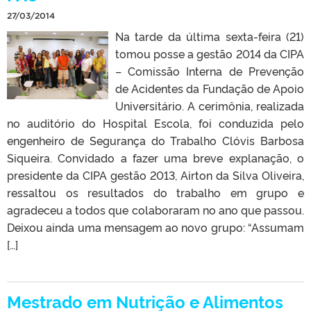
27/03/2014
Na tarde da última sexta-feira (21)
tomou posse a gestão 2014 da CIPA
– Comissão Interna de Prevenção
de Acidentes da Fundação de Apoio
Universitário. A cerimônia, realizada
no auditório do Hospital Escola, foi conduzida pelo
engenheiro de Segurança do Trabalho Clóvis Barbosa
Siqueira. Convidado a fazer uma breve explanação, o
presidente da CIPA gestão 2013, Airton da Silva Oliveira,
ressaltou os resultados do trabalho em grupo e
agradeceu a todos que colaboraram no ano que passou.
Deixou ainda uma mensagem ao novo grupo: “Assumam
[…]
Mestrado em Nutrição e Alimentos