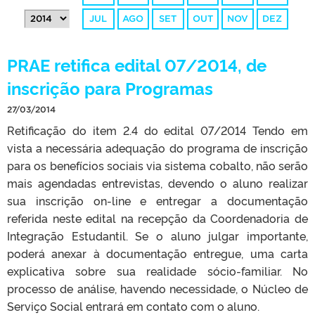
JUL
AGO
SET
OUT
NOV
DEZ
PRAE retifica edital 07/2014, de
inscrição para Programas
27/03/2014
Retificação do item 2.4 do edital 07/2014 Tendo em
vista a necessária adequação do programa de inscrição
para os benefícios sociais via sistema cobalto, não serão
mais agendadas entrevistas, devendo o aluno realizar
sua inscrição on-line e entregar a documentação
referida neste edital na recepção da Coordenadoria de
Integração Estudantil. Se o aluno julgar importante,
poderá anexar à documentação entregue, uma carta
explicativa sobre sua realidade sócio-familiar. No
processo de análise, havendo necessidade, o Núcleo de
Serviço Social entrará em contato com o aluno.