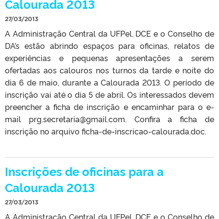
Calourada 2013
27/03/2013
A Administração Central da UFPel, DCE e o Conselho de
DA’s estão abrindo espaços para oficinas, relatos de
experiências e pequenas apresentações a serem
ofertadas aos calouros nos turnos da tarde e noite do
dia 6 de maio, durante a Calourada 2013. O período de
inscrição vai até o dia 5 de abril. Os interessados devem
preencher a ficha de inscrição e encaminhar para o e-
mail prg.secretaria@gmail.com. Confira a ficha de
inscrição no arquivo ficha-de-inscricao-calourada.doc.
Inscrições de oficinas para a
Calourada 2013
27/03/2013
A Administração Central da UFPel, DCE e o Conselho de