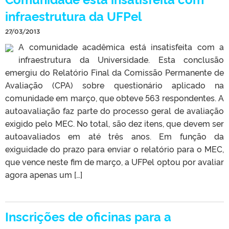
infraestrutura da UFPel
27/03/2013
A comunidade acadêmica está insatisfeita com a
infraestrutura da Universidade. Esta conclusão
emergiu do Relatório Final da Comissão Permanente de
Avaliação (CPA) sobre questionário aplicado na
comunidade em março, que obteve 563 respondentes. A
autoavaliação faz parte do processo geral de avaliação
exigido pelo MEC. No total, são dez itens, que devem ser
autoavaliados em até três anos. Em função da
exiguidade do prazo para enviar o relatório para o MEC,
que vence neste fim de março, a UFPel optou por avaliar
agora apenas um […]
Inscrições de oficinas para a