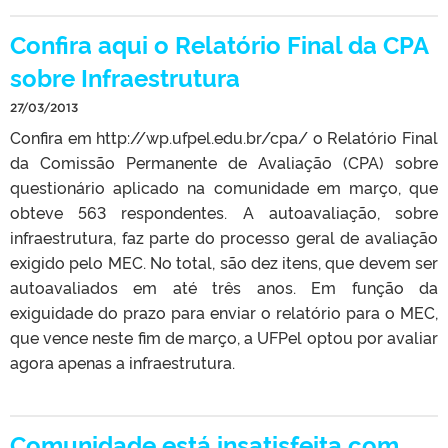
Confira aqui o Relatório Final da CPA
sobre Infraestrutura
27/03/2013
Confira em http://wp.ufpel.edu.br/cpa/ o Relatório Final
da Comissão Permanente de Avaliação (CPA) sobre
questionário aplicado na comunidade em março, que
obteve 563 respondentes. A autoavaliação, sobre
infraestrutura, faz parte do processo geral de avaliação
exigido pelo MEC. No total, são dez itens, que devem ser
autoavaliados em até três anos. Em função da
exiguidade do prazo para enviar o relatório para o MEC,
que vence neste fim de março, a UFPel optou por avaliar
agora apenas a infraestrutura.
Comunidade está insatisfeita com