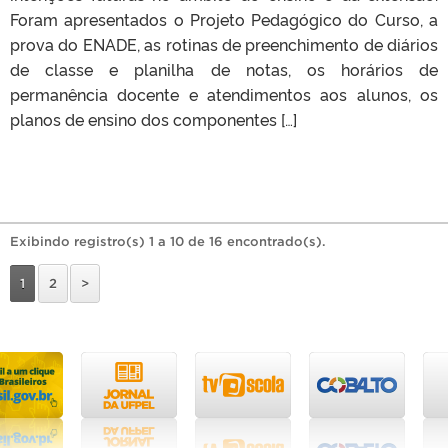
Foram apresentados o Projeto Pedagógico do Curso, a
prova do ENADE, as rotinas de preenchimento de diários
de classe e planilha de notas, os horários de
permanência docente e atendimentos aos alunos, os
planos de ensino dos componentes […]
Exibindo registro(s) 1 a 10 de 16 encontrado(s).
1
2
>