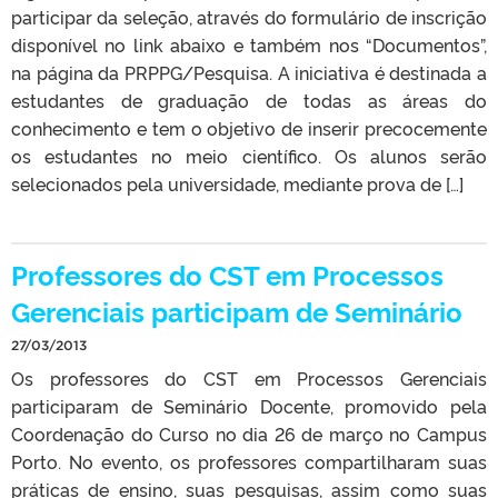
participar da seleção, através do formulário de inscrição
disponível no link abaixo e também nos “Documentos”,
na página da PRPPG/Pesquisa. A iniciativa é destinada a
estudantes de graduação de todas as áreas do
conhecimento e tem o objetivo de inserir precocemente
os estudantes no meio científico. Os alunos serão
selecionados pela universidade, mediante prova de […]
Professores do CST em Processos
Gerenciais participam de Seminário
27/03/2013
Os professores do CST em Processos Gerenciais
participaram de Seminário Docente, promovido pela
Coordenação do Curso no dia 26 de março no Campus
Porto. No evento, os professores compartilharam suas
práticas de ensino, suas pesquisas, assim como suas