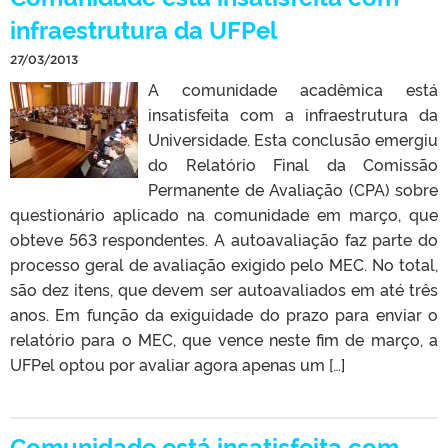
infraestrutura da UFPel
27/03/2013
A comunidade acadêmica está
insatisfeita com a infraestrutura da
Universidade. Esta conclusão emergiu
do Relatório Final da Comissão
Permanente de Avaliação (CPA) sobre
questionário aplicado na comunidade em março, que
obteve 563 respondentes. A autoavaliação faz parte do
processo geral de avaliação exigido pelo MEC. No total,
são dez itens, que devem ser autoavaliados em até três
anos. Em função da exiguidade do prazo para enviar o
relatório para o MEC, que vence neste fim de março, a
UFPel optou por avaliar agora apenas um […]
Comunidade está insatisfeita com