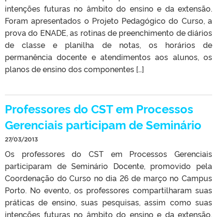
intenções futuras no âmbito do ensino e da extensão.
Foram apresentados o Projeto Pedagógico do Curso, a
prova do ENADE, as rotinas de preenchimento de diários
de classe e planilha de notas, os horários de
permanência docente e atendimentos aos alunos, os
planos de ensino dos componentes […]
Professores do CST em Processos
Gerenciais participam de Seminário
27/03/2013
Os professores do CST em Processos Gerenciais
participaram de Seminário Docente, promovido pela
Coordenação do Curso no dia 26 de março no Campus
Porto. No evento, os professores compartilharam suas
práticas de ensino, suas pesquisas, assim como suas
intenções futuras no âmbito do ensino e da extensão.