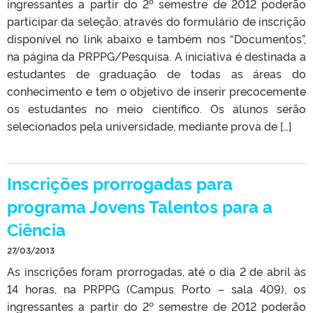
ingressantes a partir do 2º semestre de 2012 poderão
participar da seleção, através do formulário de inscrição
disponível no link abaixo e também nos “Documentos”,
na página da PRPPG/Pesquisa. A iniciativa é destinada a
estudantes de graduação de todas as áreas do
conhecimento e tem o objetivo de inserir precocemente
os estudantes no meio científico. Os alunos serão
selecionados pela universidade, mediante prova de […]
Inscrições prorrogadas para
programa Jovens Talentos para a
Ciência
27/03/2013
As inscrições foram prorrogadas, até o dia 2 de abril às
14 horas, na PRPPG (Campus Porto – sala 409), os
ingressantes a partir do 2º semestre de 2012 poderão