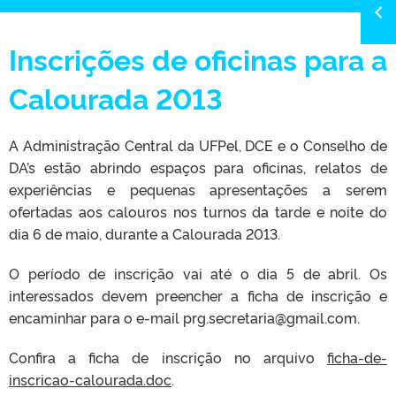
Inscrições de oficinas para a
Calourada 2013
A Administração Central da UFPel, DCE e o Conselho de
DA’s estão abrindo espaços para oficinas, relatos de
experiências e pequenas apresentações a serem
ofertadas aos calouros nos turnos da tarde e noite do
dia 6 de maio, durante a Calourada 2013.
O período de inscrição vai até o dia 5 de abril. Os
interessados devem preencher a ficha de inscrição e
encaminhar para o e-mail prg.secretaria@gmail.com.
Confira a ficha de inscrição no arquivo
ficha-de-
inscricao-calourada.doc
.