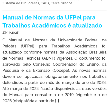
Sistema de Bibliotecas
,
TAEs
,
Terceirizados
.
Manual de Normas da UFPel para
Trabalhos Acadêmicos é atualizado
23/11/2023
O Manual de Normas da Universidade Federal de
Pelotas (UFPel) para Trabalhos Acadêmicos foi
atualizado conforme normas da Associação Brasileira
de Normas Técnicas (ABNT) vigentes. O documento foi
aprovado pelo Conselho Coordenador do Ensino, da
Pesquisa e da Extensão (Cocepe). As novas normas
devem ser aplicadas, obrigatoriamente, nos trabalhos
defendidos a partir do mês de março do ano de 2024.
Até março de 2024, ficarão disponíveis as duas versões
do Manual para consulta: a de 2019 (vigente) e a de
2023 (obrigatória a partir de […]