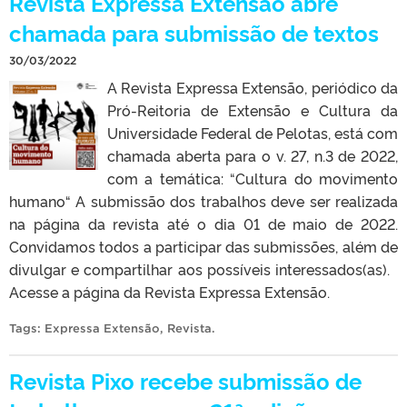
Revista Expressa Extensão abre
chamada para submissão de textos
30/03/2022
A Revista Expressa Extensão, periódico da
Pró-Reitoria de Extensão e Cultura da
Universidade Federal de Pelotas, está com
chamada aberta para o v. 27, n.3 de 2022,
com a temática: “Cultura do movimento
humano“ A submissão dos trabalhos deve ser realizada
na página da revista até o dia 01 de maio de 2022.
Convidamos todos a participar das submissões, além de
divulgar e compartilhar aos possíveis interessados(as).
Acesse a página da Revista Expressa Extensão.
Tags:
Expressa Extensão
,
Revista
.
Revista Pixo recebe submissão de