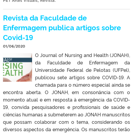
PET Artes Visuais
,
Revista
.
Revista da Faculdade de
Enfermagem publica artigos sobre
Covid-19
01/06/2020
O Journal of Nursing and Health (JONAH),
da Faculdade de Enfermagem da
Universidade Federal de Pelotas (UFPel),
publicou sete artigos sobre COVID-19. A
chamada para o número especial ainda se
encontra aberta. O JONAH, em consonância com o
momento atual e em resposta à emergência da COVID-
19, convida pesquisadores e profissionais de saúde e
ciências humanas a submeterem ao JONAH manuscritos
que possam colaborar com o tema, considerando os
diversos aspectos da emergência. Os manuscritos terão