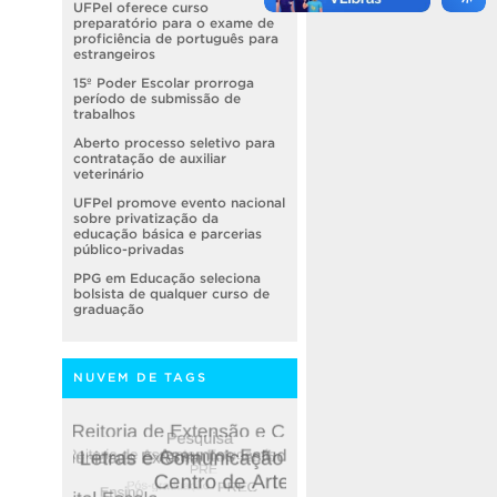
UFPel oferece curso
preparatório para o exame de
proficiência de português para
estrangeiros
15º Poder Escolar prorroga
período de submissão de
trabalhos
Aberto processo seletivo para
contratação de auxiliar
veterinário
UFPel promove evento nacional
sobre privatização da
educação básica e parcerias
público-privadas
PPG em Educação seleciona
bolsista de qualquer curso de
graduação
NUVEM DE TAGS