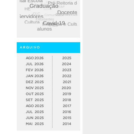
ARQUIVO
AGO
2026
2025
JUL
2026
2024
FEV
2026
2023
JAN
2026
2022
DEZ
2025
2021
NOV
2025
2020
OUT
2025
2019
SET
2025
2018
AGO
2025
2017
JUL
2025
2016
JUN
2025
2015
MAI
2025
2014