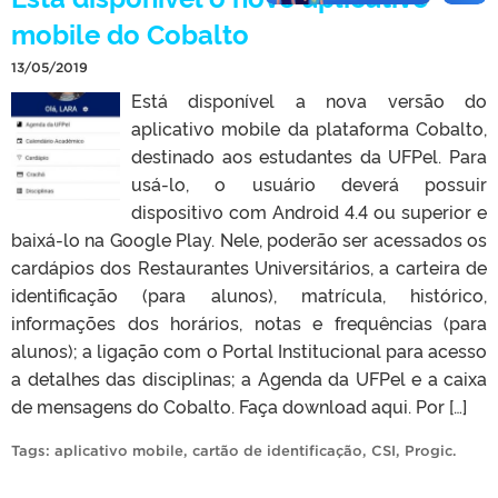
mobile do Cobalto
13/05/2019
Está disponível a nova versão do
aplicativo mobile da plataforma Cobalto,
destinado aos estudantes da UFPel. Para
usá-lo, o usuário deverá possuir
dispositivo com Android 4.4 ou superior e
baixá-lo na Google Play. Nele, poderão ser acessados os
cardápios dos Restaurantes Universitários, a carteira de
identificação (para alunos), matrícula, histórico,
informações dos horários, notas e frequências (para
alunos); a ligação com o Portal Institucional para acesso
a detalhes das disciplinas; a Agenda da UFPel e a caixa
de mensagens do Cobalto. Faça download aqui. Por […]
Tags:
aplicativo mobile
,
cartão de identificação
,
CSI
,
Progic
.