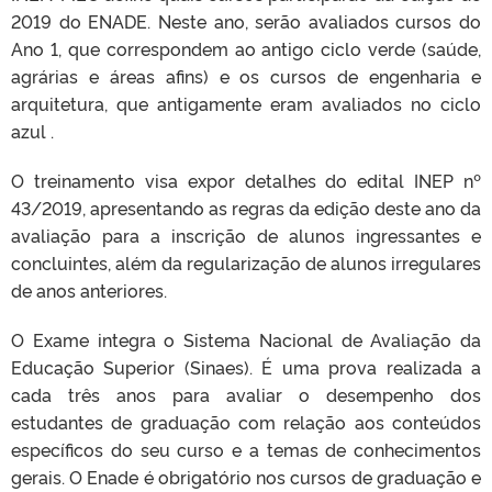
2019 do ENADE. Neste ano, serão avaliados cursos do
Ano 1, que correspondem ao antigo ciclo verde (saúde,
agrárias e áreas afins) e os cursos de engenharia e
arquitetura, que antigamente eram avaliados no ciclo
azul .
O treinamento visa expor detalhes do edital INEP nº
43/2019, apresentando as regras da edição deste ano da
avaliação para a inscrição de alunos ingressantes e
concluintes, além da regularização de alunos irregulares
de anos anteriores.
O Exame integra o Sistema Nacional de Avaliação da
Educação Superior (Sinaes). É uma prova realizada a
cada três anos para avaliar o desempenho dos
estudantes de graduação com relação aos conteúdos
específicos do seu curso e a temas de conhecimentos
gerais. O Enade é obrigatório nos cursos de graduação e