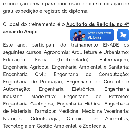
é condição prévia para conclusão de curso, colação de
grau, expedição e registro do diploma.
O local do treinamento é o
Auditório da Reitoria, no 4º
andar do Anglo
.
Este ano, participam do treinamento ENADE os
seguintes cursos: Agronomia; Arquitetura e Urbanismo;
Educação Física (bacharelado); Enfermagem;
Engenharia Agrícola; Engenharia Ambiental e Sanitária;
Engenharia Civil; Engenharia de Computação;
Engenharia de Produção; Engenharia de Controle e
Automação; Engenharia Eletrônica; Engenharia
Industrial Madeireira; Engenharia de Petróleo;
Engenharia Geológica; Engenharia Hídrica; Engenharia
de Materiais; Farmácia; Medicina; Medicina Veterinária;
Nutrição; Odontologia; Química de Alimentos;
Tecnologia em Gestão Ambiental; e Zootecnia.