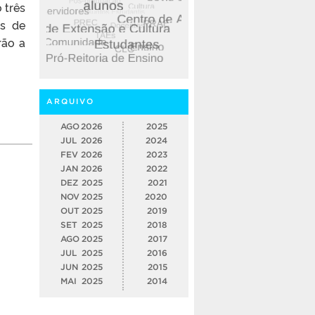
 três
es de
rão a
ARQUIVO
AGO
2026
2025
JUL
2026
2024
FEV
2026
2023
JAN
2026
2022
DEZ
2025
2021
NOV
2025
2020
OUT
2025
2019
SET
2025
2018
AGO
2025
2017
JUL
2025
2016
JUN
2025
2015
MAI
2025
2014