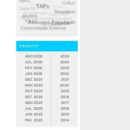
ARQUIVO
AGO
2026
2025
JUL
2026
2024
FEV
2026
2023
JAN
2026
2022
DEZ
2025
2021
NOV
2025
2020
OUT
2025
2019
SET
2025
2018
AGO
2025
2017
JUL
2025
2016
JUN
2025
2015
MAI
2025
2014