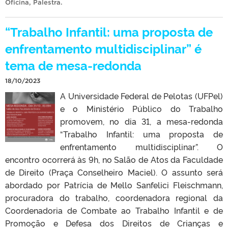
Oficina
,
Palestra
.
“Trabalho Infantil: uma proposta de
enfrentamento multidisciplinar” é
tema de mesa-redonda
18/10/2023
A Universidade Federal de Pelotas (UFPel)
e o Ministério Público do Trabalho
promovem, no dia 31, a mesa-redonda
“Trabalho Infantil: uma proposta de
enfrentamento multidisciplinar”. O
encontro ocorrerá às 9h, no Salão de Atos da Faculdade
de Direito (Praça Conselheiro Maciel). O assunto será
abordado por Patrícia de Mello Sanfelici Fleischmann,
procuradora do trabalho, coordenadora regional da
Coordenadoria de Combate ao Trabalho Infantil e de
Promoção e Defesa dos Direitos de Crianças e