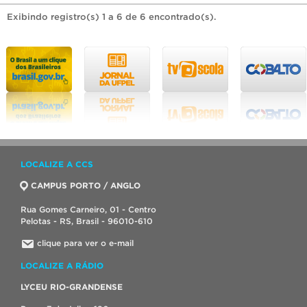
Exibindo registro(s) 1 a 6 de 6 encontrado(s).
LOCALIZE A CCS
CAMPUS PORTO / ANGLO
Rua Gomes Carneiro, 01 - Centro
Pelotas - RS, Brasil - 96010-610
clique para ver o e-mail
LOCALIZE A RÁDIO
LYCEU RIO-GRANDENSE