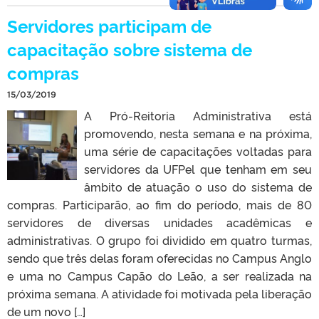
Servidores participam de
capacitação sobre sistema de
compras
15/03/2019
A Pró-Reitoria Administrativa está
promovendo, nesta semana e na próxima,
uma série de capacitações voltadas para
servidores da UFPel que tenham em seu
âmbito de atuação o uso do sistema de
compras. Participarão, ao fim do período, mais de 80
servidores de diversas unidades acadêmicas e
administrativas. O grupo foi dividido em quatro turmas,
sendo que três delas foram oferecidas no Campus Anglo
e uma no Campus Capão do Leão, a ser realizada na
próxima semana. A atividade foi motivada pela liberação
de um novo […]