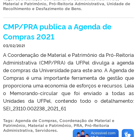
Material e Patrimônio
,
Pró-Reitoria Administrativa
,
Unidade de
Recolhimento e Desfazimento de Bens
.
CMP/PRA publica a Agenda de
Compras 2021
03/02/2021
A Coordenação de Material e Patrimônio da Pró-Reitoria
Administrativa (CMP/PRA) da UFPel divulga a agenda
de compras da Universidade para este ano. A Agenda de
Compras é uma importante ferramenta de gestão que
proporciona uma economia de esforços e recursos. Leia
o Memorando-circular que foi enviado a todas as
Unidades da UFPel, contendo todo o detalhamento:
SEI_23110.002238_2021_61
Tags:
Agenda de Compras
,
Coordenação de Material e
Patrimônio
,
Material e Patrimônio
,
PRA
,
Pró-Reitoria
Administrativa
,
Servidores
.