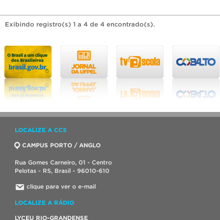
Exibindo registro(s) 1 a 4 de 4 encontrado(s).
LOCALIZE A CCS
CAMPUS PORTO / ANGLO
Rua Gomes Carneiro, 01 - Centro
Pelotas - RS, Brasil - 96010-610
clique para ver o e-mail
LOCALIZE A RÁDIO
LYCEU RIO-GRANDENSE