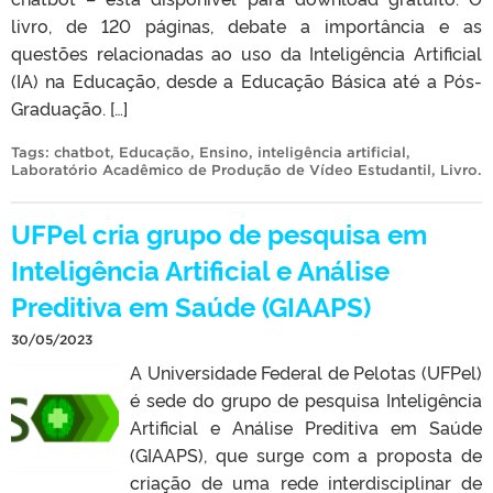
livro, de 120 páginas, debate a importância e as
questões relacionadas ao uso da Inteligência Artificial
(IA) na Educação, desde a Educação Básica até a Pós-
Graduação. […]
Tags:
chatbot
,
Educação
,
Ensino
,
inteligência artificial
,
Laboratório Acadêmico de Produção de Vídeo Estudantil
,
Livro
.
UFPel cria grupo de pesquisa em
Inteligência Artificial e Análise
Preditiva em Saúde (GIAAPS)
30/05/2023
A Universidade Federal de Pelotas (UFPel)
é sede do grupo de pesquisa Inteligência
Artificial e Análise Preditiva em Saúde
(GIAAPS), que surge com a proposta de
criação de uma rede interdisciplinar de