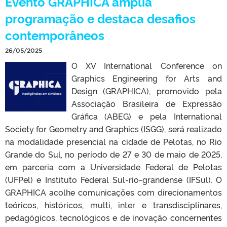
Evento GRAPHICA amplia
programação e destaca desafios
contemporâneos
26/05/2025
O XV International Conference on
Graphics Engineering for Arts and
Design (GRAPHICA), promovido pela
Associação Brasileira de Expressão
Gráfica (ABEG) e pela International
Society for Geometry and Graphics (ISGG), será realizado
na modalidade presencial na cidade de Pelotas, no Rio
Grande do Sul, no período de 27 e 30 de maio de 2025,
em parceria com a Universidade Federal de Pelotas
(UFPel) e Instituto Federal Sul-rio-grandense (IFSul). O
GRAPHICA acolhe comunicações com direcionamentos
teóricos, históricos, multi, inter e transdisciplinares,
pedagógicos, tecnológicos e de inovação concernentes