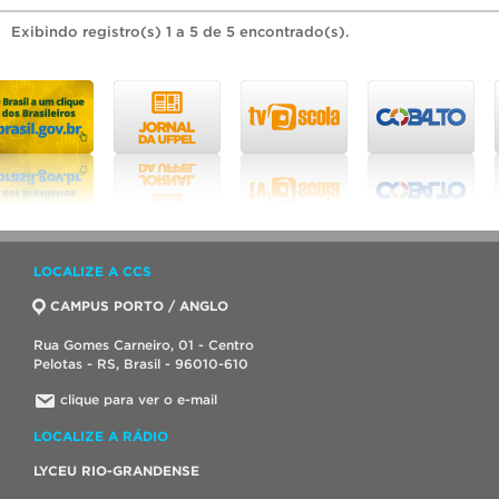
Exibindo registro(s) 1 a 5 de 5 encontrado(s).
LOCALIZE A CCS
CAMPUS PORTO / ANGLO
Rua Gomes Carneiro, 01 - Centro
Pelotas - RS, Brasil - 96010-610
clique para ver o e-mail
LOCALIZE A RÁDIO
LYCEU RIO-GRANDENSE