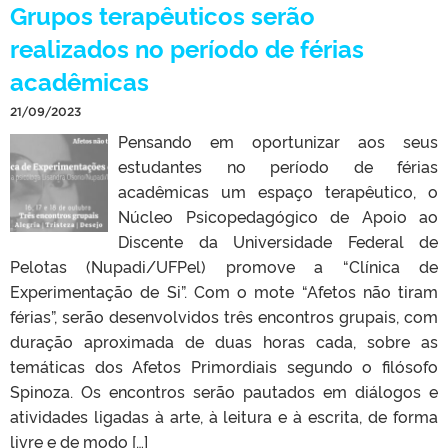
Grupos terapêuticos serão
realizados no período de férias
acadêmicas
21/09/2023
Pensando em oportunizar aos seus
estudantes no período de férias
acadêmicas um espaço terapêutico, o
Núcleo Psicopedagógico de Apoio ao
Discente da Universidade Federal de
Pelotas (Nupadi/UFPel) promove a “Clínica de
Experimentação de Si”. Com o mote “Afetos não tiram
férias”, serão desenvolvidos três encontros grupais, com
duração aproximada de duas horas cada, sobre as
temáticas dos Afetos Primordiais segundo o filósofo
Spinoza. Os encontros serão pautados em diálogos e
atividades ligadas à arte, à leitura e à escrita, de forma
livre e de modo […]