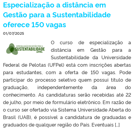
Especialização a distância em
Gestão para a Sustentabilidade
oferece 150 vagas
01/07/2025
O curso de especialização a
distância em Gestão para a
Sustentabilidade da Universidade
Federal de Pelotas (UFPel) está com inscrições abertas
para estudantes, com a oferta de 150 vagas. Pode
participar do processo seletivo quem possui título de
graduação, independentemente da área do
conhecimento. As candidaturas serão recebidas até 22
de julho, por meio de formulário eletrônico. Em razão de
o curso ser ofertado via Sistema Universidade Aberta do
Brasil (UAB), é possível a candidatura de graduadas e
graduados de qualquer região do País. Eventuais […]