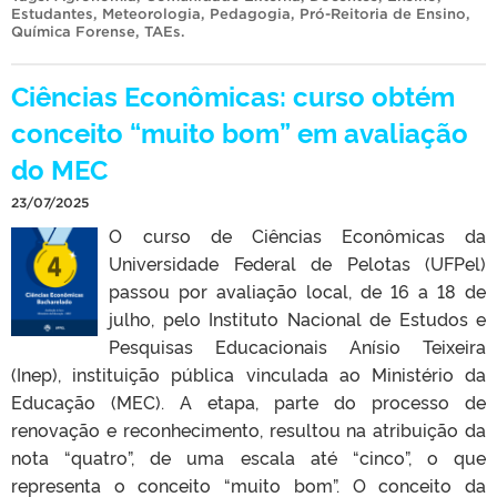
Estudantes
,
Meteorologia
,
Pedagogia
,
Pró-Reitoria de Ensino
,
Química Forense
,
TAEs
.
Ciências Econômicas: curso obtém
conceito “muito bom” em avaliação
do MEC
23/07/2025
O curso de Ciências Econômicas da
Universidade Federal de Pelotas (UFPel)
passou por avaliação local, de 16 a 18 de
julho, pelo Instituto Nacional de Estudos e
Pesquisas Educacionais Anísio Teixeira
(Inep), instituição pública vinculada ao Ministério da
Educação (MEC). A etapa, parte do processo de
renovação e reconhecimento, resultou na atribuição da
nota “quatro”, de uma escala até “cinco”, o que
representa o conceito “muito bom”. O conceito da