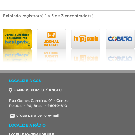
Exibindo registro(s) 1 a 3 de 3 encontrado(s).
LOCALIZE A CCS
CAMPUS PORTO / ANGLO
Rua Gomes Carneiro, 01 - Centro
Pelotas - RS, Brasil - 96010-610
clique para ver o e-mail
LOCALIZE A RÁDIO
LYCEU RIO-GRANDENSE