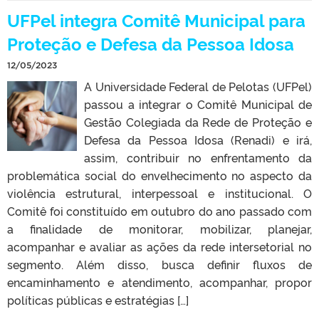
UFPel integra Comitê Municipal para
Proteção e Defesa da Pessoa Idosa
12/05/2023
A Universidade Federal de Pelotas (UFPel)
passou a integrar o Comitê Municipal de
Gestão Colegiada da Rede de Proteção e
Defesa da Pessoa Idosa (Renadi) e irá,
assim, contribuir no enfrentamento da
problemática social do envelhecimento no aspecto da
violência estrutural, interpessoal e institucional. O
Comitê foi constituído em outubro do ano passado com
a finalidade de monitorar, mobilizar, planejar,
acompanhar e avaliar as ações da rede intersetorial no
segmento. Além disso, busca definir fluxos de
encaminhamento e atendimento, acompanhar, propor
políticas públicas e estratégias […]