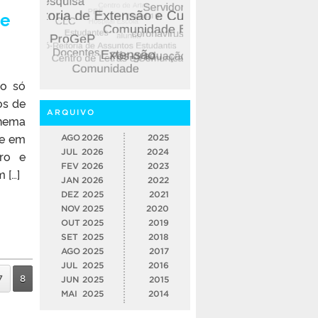
be
ão só
os de
ARQUIVO
inema
 e em
AGO
2026
2025
JUL
2026
2024
iro e
FEV
2026
2023
 […]
JAN
2026
2022
DEZ
2025
2021
NOV
2025
2020
OUT
2025
2019
SET
2025
2018
AGO
2025
2017
JUL
2025
2016
7
8
JUN
2025
2015
MAI
2025
2014