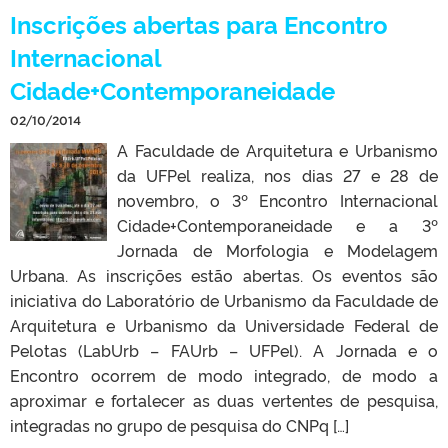
Inscrições abertas para Encontro
Internacional
Cidade+Contemporaneidade
02/10/2014
A Faculdade de Arquitetura e Urbanismo
da UFPel realiza, nos dias 27 e 28 de
novembro, o 3º Encontro Internacional
Cidade+Contemporaneidade e a 3º
Jornada de Morfologia e Modelagem
Urbana. As inscrições estão abertas. Os eventos são
iniciativa do Laboratório de Urbanismo da Faculdade de
Arquitetura e Urbanismo da Universidade Federal de
Pelotas (LabUrb – FAUrb – UFPel). A Jornada e o
Encontro ocorrem de modo integrado, de modo a
aproximar e fortalecer as duas vertentes de pesquisa,
integradas no grupo de pesquisa do CNPq […]