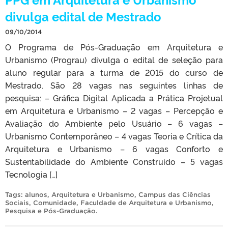
divulga edital de Mestrado
09/10/2014
O Programa de Pós-Graduação em Arquitetura e
Urbanismo (Prograu) divulga o edital de seleção para
aluno regular para a turma de 2015 do curso de
Mestrado. São 28 vagas nas seguintes linhas de
pesquisa: – Gráfica Digital Aplicada a Prática Projetual
em Arquitetura e Urbanismo – 2 vagas – Percepção e
Avaliação do Ambiente pelo Usuário – 6 vagas –
Urbanismo Contemporâneo – 4 vagas Teoria e Crítica da
Arquitetura e Urbanismo – 6 vagas Conforto e
Sustentabilidade do Ambiente Construído – 5 vagas
Tecnologia […]
Tags:
alunos
,
Arquitetura e Urbanismo
,
Campus das Ciências
Sociais
,
Comunidade
,
Faculdade de Arquitetura e Urbanismo
,
Pesquisa e Pós-Graduação
.