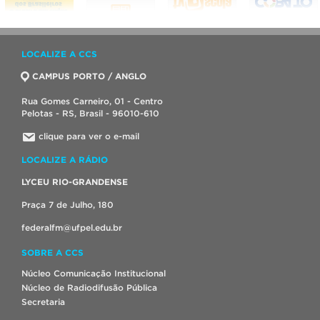
LOCALIZE A CCS
CAMPUS PORTO / ANGLO
Rua Gomes Carneiro, 01 - Centro
Pelotas - RS, Brasil - 96010-610
clique para ver o e-mail
LOCALIZE A RÁDIO
LYCEU RIO-GRANDENSE
Praça 7 de Julho, 180
federalfm@ufpel.edu.br
SOBRE A CCS
Núcleo Comunicação Institucional
Núcleo de Radiodifusão Pública
Secretaria