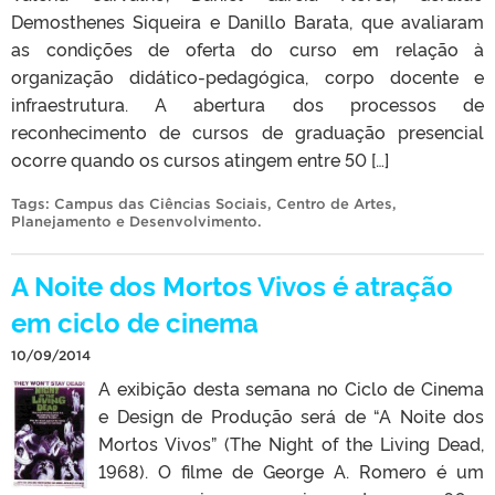
Demosthenes Siqueira e Danillo Barata, que avaliaram
as condições de oferta do curso em relação à
organização didático-pedagógica, corpo docente e
infraestrutura. A abertura dos processos de
reconhecimento de cursos de graduação presencial
ocorre quando os cursos atingem entre 50 […]
Tags:
Campus das Ciências Sociais
,
Centro de Artes
,
Planejamento e Desenvolvimento
.
A Noite dos Mortos Vivos é atração
em ciclo de cinema
10/09/2014
A exibição desta semana no Ciclo de Cinema
e Design de Produção será de “A Noite dos
Mortos Vivos” (The Night of the Living Dead,
1968). O filme de George A. Romero é um