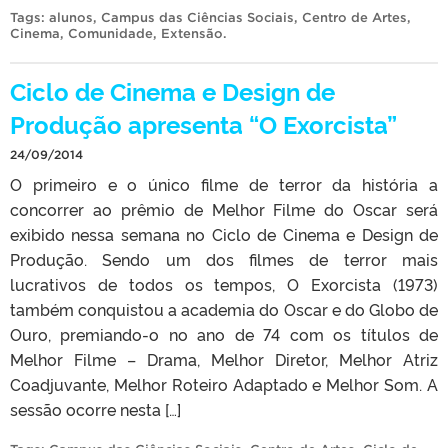
Tags:
alunos
,
Campus das Ciências Sociais
,
Centro de Artes
,
Cinema
,
Comunidade
,
Extensão
.
Ciclo de Cinema e Design de
Produção apresenta “O Exorcista”
24/09/2014
O primeiro e o único filme de terror da história a
concorrer ao prêmio de Melhor Filme do Oscar será
exibido nessa semana no Ciclo de Cinema e Design de
Produção. Sendo um dos filmes de terror mais
lucrativos de todos os tempos, O Exorcista (1973)
também conquistou a academia do Oscar e do Globo de
Ouro, premiando-o no ano de 74 com os títulos de
Melhor Filme – Drama, Melhor Diretor, Melhor Atriz
Coadjuvante, Melhor Roteiro Adaptado e Melhor Som. A
sessão ocorre nesta […]