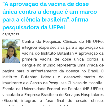
“A aprovação da vacina de dose
única contra a dengue é um marco
para a ciência brasileira”, afirma
pesquisadora da UFPel
02/12/2025
Centro de Pesquisas Clínicas do HE-UFPel
integrou etapa decisiva para a aprovação da
vacina do Instituto Butantan A aprovação da
primeira vacina de dose única contra a
dengue no mundo representa uma virada de
página para o enfrentamento da doença no Brasil. O
Instituto Butantan liderou o desenvolvimento do
imunizante e o Centro de Pesquisas Clínicas do Hospital
Escola da Universidade Federal de Pelotas (HE-UFPel),
vinculado à Empresa Brasileira de Serviços Hospitalares
(Ebserh), integrou a fase final do ensaio clínico,