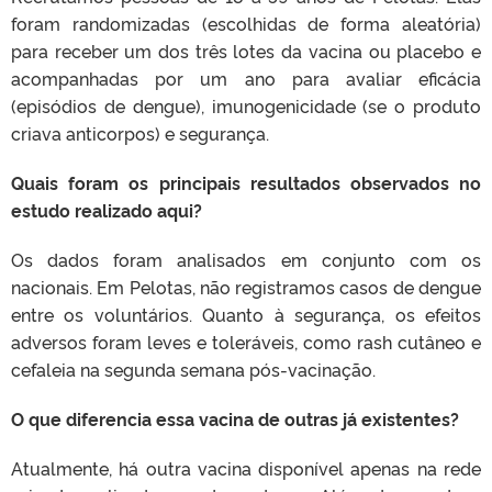
foram randomizadas (escolhidas de forma aleatória)
para receber um dos três lotes da vacina ou placebo e
acompanhadas por um ano para avaliar eficácia
(episódios de dengue), imunogenicidade (se o produto
criava anticorpos) e segurança.
Quais foram os principais resultados observados no
estudo realizado aqui?
Os dados foram analisados em conjunto com os
nacionais. Em Pelotas, não registramos casos de dengue
entre os voluntários. Quanto à segurança, os efeitos
adversos foram leves e toleráveis, como rash cutâneo e
cefaleia na segunda semana pós-vacinação.
O que diferencia essa vacina de outras já existentes?
Atualmente, há outra vacina disponível apenas na rede