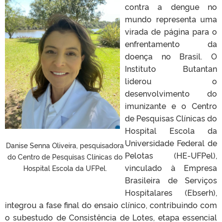
contra a dengue no
mundo representa uma
virada de página para o
enfrentamento da
doença no Brasil. O
Instituto Butantan
liderou o
desenvolvimento do
imunizante e o Centro
de Pesquisas Clínicas do
Hospital Escola da
Universidade Federal de
Danise Senna Oliveira, pesquisadora
Pelotas (HE-UFPel),
do Centro de Pesquisas Clínicas do
vinculado à Empresa
Hospital Escola da UFPel.
Brasileira de Serviços
Hospitalares (Ebserh),
integrou a fase final do ensaio clínico, contribuindo com
o subestudo de Consistência de Lotes, etapa essencial