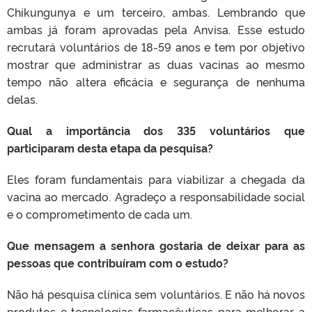
Chikungunya e um terceiro, ambas. Lembrando que
ambas já foram aprovadas pela Anvisa. Esse estudo
recrutará voluntários de 18-59 anos e tem por objetivo
mostrar que administrar as duas vacinas ao mesmo
tempo não altera eficácia e segurança de nenhuma
delas.
Qual a importância dos 335 voluntários que
participaram desta etapa da pesquisa?
Eles foram fundamentais para viabilizar a chegada da
vacina ao mercado. Agradeço a responsabilidade social
e o comprometimento de cada um.
Que mensagem a senhora gostaria de deixar para as
pessoas que contribuíram com o estudo?
Não há pesquisa clínica sem voluntários. E não há novos
produtos e tecnologias farmacêuticas para melhorar a