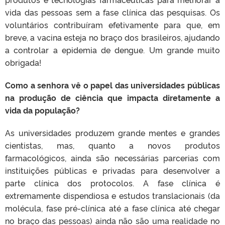
vida das pessoas sem a fase clínica das pesquisas. Os
voluntários contribuíram efetivamente para que, em
breve, a vacina esteja no braço dos brasileiros, ajudando
a controlar a epidemia de dengue. Um grande muito
obrigada!
Como a senhora vê o papel das universidades públicas
na produção de ciência que impacta diretamente a
vida da população?
As universidades produzem grande mentes e grandes
cientistas, mas, quanto a novos produtos
farmacológicos, ainda são necessárias parcerias com
instituições públicas e privadas para desenvolver a
parte clínica dos protocolos. A fase clínica é
extremamente dispendiosa e estudos translacionais (da
molécula, fase pré-clínica até a fase clínica até chegar
no braço das pessoas) ainda não são uma realidade no