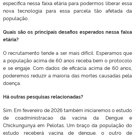
específica nessa faixa etária para podermos liberar essa
nova tecnologia para essa parcela tão afetada da
população.
Quais são os principais desafios esperados nessa faixa
etária?
O recrutamento tende a ser mais difícil. Esperamos que
a população acima de 60 anos receba bem o protocolo
e se engaje. Com dados de eficácia acima de 60 anos,
poderemos reduzir a maioria das mortes causadas pela
doença.
Há outras pesquisas relacionadas?
Sim. Em fevereiro de 2026 também iniciaremos o estudo
de coadministracao da vacina da Dengue e
Chickungunya em Pelotas. Um braço da população do
estudo receberá vacina de dengue, o outro de