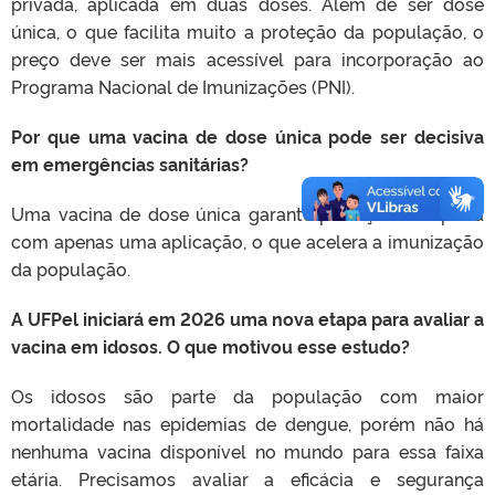
privada, aplicada em duas doses. Além de ser dose
única, o que facilita muito a proteção da população, o
preço deve ser mais acessível para incorporação ao
Programa Nacional de Imunizações (PNI).
Por que uma vacina de dose única pode ser decisiva
em emergências sanitárias?
Uma vacina de dose única garante proteção completa
com apenas uma aplicação, o que acelera a imunização
da população.
A UFPel iniciará em 2026 uma nova etapa para avaliar a
vacina em idosos. O que motivou esse estudo?
Os idosos são parte da população com maior
mortalidade nas epidemias de dengue, porém não há
nenhuma vacina disponível no mundo para essa faixa
etária. Precisamos avaliar a eficácia e segurança