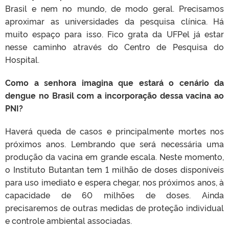
Brasil e nem no mundo, de modo geral. Precisamos
aproximar as universidades da pesquisa clínica. Há
muito espaço para isso. Fico grata da UFPel já estar
nesse caminho através do Centro de Pesquisa do
Hospital.
Como a senhora imagina que estará o cenário da
dengue no Brasil com a incorporação dessa vacina ao
PNI?
Haverá queda de casos e principalmente mortes nos
próximos anos. Lembrando que será necessária uma
produção da vacina em grande escala. Neste momento,
o Instituto Butantan tem 1 milhão de doses disponíveis
para uso imediato e espera chegar, nos próximos anos, à
capacidade de 60 milhões de doses. Ainda
precisaremos de outras medidas de proteção individual
e controle ambiental associadas.