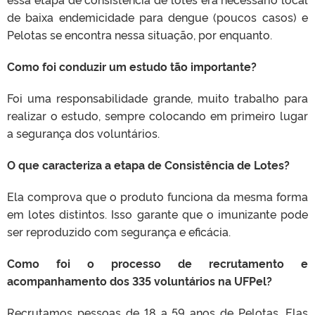
de baixa endemicidade para dengue (poucos casos) e
Pelotas se encontra nessa situação, por enquanto.
Como foi conduzir um estudo tão importante?
Foi uma responsabilidade grande, muito trabalho para
realizar o estudo, sempre colocando em primeiro lugar
a segurança dos voluntários.
O que caracteriza a etapa de Consistência de Lotes?
Ela comprova que o produto funciona da mesma forma
em lotes distintos. Isso garante que o imunizante pode
ser reproduzido com segurança e eficácia.
Como foi o processo de recrutamento e
acompanhamento dos 335 voluntários na UFPel?
Recrutamos pessoas de 18 a 59 anos de Pelotas. Elas