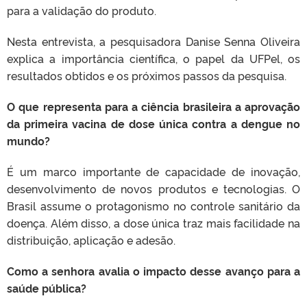
para a validação do produto.
Nesta entrevista, a pesquisadora Danise Senna Oliveira
explica a importância científica, o papel da UFPel, os
resultados obtidos e os próximos passos da pesquisa.
O que representa para a ciência brasileira a aprovação
da primeira vacina de dose única contra a dengue no
mundo?
É um marco importante de capacidade de inovação,
desenvolvimento de novos produtos e tecnologias. O
Brasil assume o protagonismo no controle sanitário da
doença. Além disso, a dose única traz mais facilidade na
distribuição, aplicação e adesão.
Como a senhora avalia o impacto desse avanço para a
saúde pública?