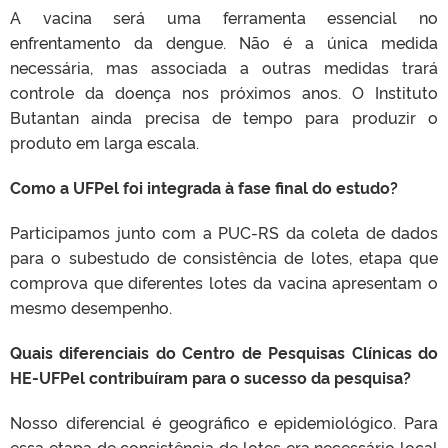
A vacina será uma ferramenta essencial no
enfrentamento da dengue. Não é a única medida
necessária, mas associada a outras medidas trará
controle da doença nos próximos anos. O Instituto
Butantan ainda precisa de tempo para produzir o
produto em larga escala.
Como a UFPel foi integrada à fase final do estudo?
Participamos junto com a PUC-RS da coleta de dados
para o subestudo de consistência de lotes, etapa que
comprova que diferentes lotes da vacina apresentam o
mesmo desempenho.
Quais diferenciais do Centro de Pesquisas Clínicas do
HE-UFPel contribuíram para o sucesso da pesquisa?
Nosso diferencial é geográfico e epidemiológico. Para
essa etapa de consistência de lotes era necessário local