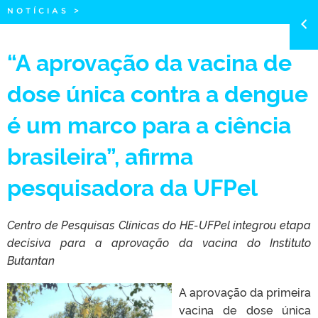
NOTÍCIAS
>
“A aprovação da vacina de
dose única contra a dengue
é um marco para a ciência
brasileira”, afirma
pesquisadora da UFPel
Centro de Pesquisas Clínicas do HE-UFPel integrou etapa
decisiva para a aprovação da vacina do Instituto
Butantan
A aprovação da primeira
vacina de dose única