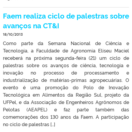
Faem realiza ciclo de palestras sobre
avanços na CT&I
18/10/2013
Como parte da Semana Nacional de Ciência e
Tecnologia, a Faculdade de Agronomia Eliseu Maciel
receberá na próxima segunda-feira (21) um ciclo de
palestras sobre os avanços de ciência, tecnologia e
inovação no processo de processamento e
industrialização de matérias-primas agropecuárias. O
evento é uma promoção do Polo de Inovação
Tecnológica em Alimentos da Região Sul, projeto da
UFPel, e da Associação de Engenheiros Agrônomos de
Pelotas (AEAPEL) e faz parte também das
comemorações dos 130 anos da Faem. A participação
no ciclo de palestras […]