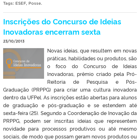
Tags:
ESEF
,
Posse
.
Inscrições do Concurso de Ideias
Inovadoras encerram sexta
23/10/2013
Novas ideias, que resultem em novas
práticas, habilidades ou produtos, são
o foco do Concurso de Ideias
Inovadoras, prêmio criado pela Pró-
Reitoria de Pesquisa e Pós-
Graduação (PRPPG) para criar uma cultura inovadora
dentro da UFPel. As inscrições estão abertas para alunos
de graduação e pós-graduação e se estendem até
sexta-feira (25). Segundo a Coordenação de Inovação da
PRPPG, podem ser inscritas ideias que representem
novidade para processos produtivos ou até mesmo
sociais, de modo que possam geram novos produtos ou