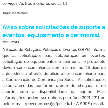
serviços. As três melhores ideias, […]
Tags:
Inscrições
.
Aviso sobre solicitações de suporte a
eventos, equipamento e cerimonial
22/10/2013
A Seção de Relações Públicas e Eventos (SRPE) informa
que as solicitações para colaboração em eventos,
solicitação de equipamentos e cerimonial e protocolo
devem ser encaminhadas com, no mínimo, 15 dias de
antecedência, através de oficio a ser encaminhado para
a Coordenação de Comunicação Social. As solicitações
serão atendidas conforme ordem de chegada e de
acordo com a disponibilidade da equipe. Mais
informações podem ser obtidas pelo fone 3921-1211 ou
pelo e-mail rpeventos.ccs@ufpel.edu.br. A SRPE ressalta