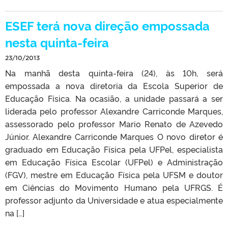
ESEF terá nova direção empossada
nesta quinta-feira
23/10/2013
Na manhã desta quinta-feira (24), às 10h, será
empossada a nova diretoria da Escola Superior de
Educação Física. Na ocasião, a unidade passará a ser
liderada pelo professor Alexandre Carriconde Marques,
assessorado pelo professor Mario Renato de Azevedo
Júnior. Alexandre Carriconde Marques O novo diretor é
graduado em Educação Física pela UFPel, especialista
em Educação Física Escolar (UFPel) e Administração
(FGV), mestre em Educação Física pela UFSM e doutor
em Ciências do Movimento Humano pela UFRGS. É
professor adjunto da Universidade e atua especialmente
na […]