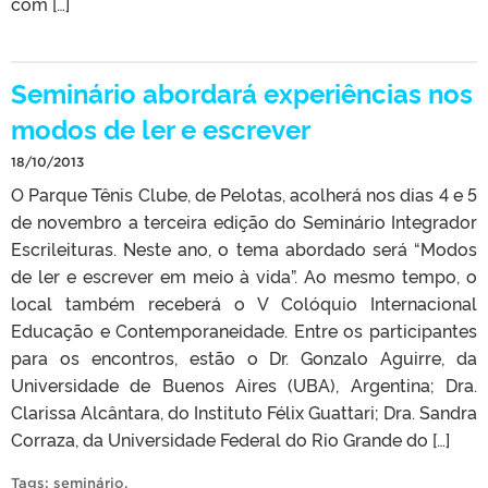
com […]
Seminário abordará experiências nos
modos de ler e escrever
18/10/2013
O Parque Tênis Clube, de Pelotas, acolherá nos dias 4 e 5
de novembro a terceira edição do Seminário Integrador
Escrileituras. Neste ano, o tema abordado será “Modos
de ler e escrever em meio à vida”. Ao mesmo tempo, o
local também receberá o V Colóquio Internacional
Educação e Contemporaneidade. Entre os participantes
para os encontros, estão o Dr. Gonzalo Aguirre, da
Universidade de Buenos Aires (UBA), Argentina; Dra.
Clarissa Alcântara, do Instituto Félix Guattari; Dra. Sandra
Corraza, da Universidade Federal do Rio Grande do […]
Tags:
seminário
.