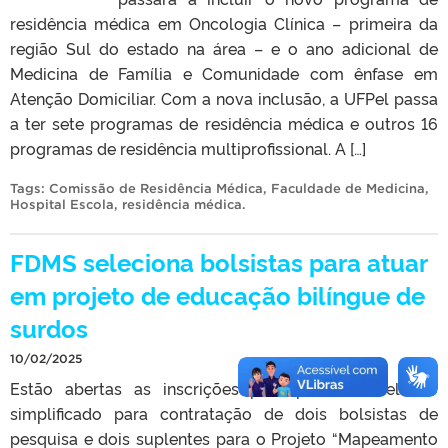
residência médica em Oncologia Clínica – primeira da
região Sul do estado na área – e o ano adicional de
Medicina de Família e Comunidade com ênfase em
Atenção Domiciliar. Com a nova inclusão, a UFPel passa
a ter sete programas de residência médica e outros 16
programas de residência multiprofissional. A […]
Tags:
Comissão de Residência Médica
,
Faculdade de Medicina
,
Hospital Escola
,
residência médica
.
FDMS seleciona bolsistas para atuar
em projeto de educação bilíngue de
surdos
10/02/2025
Estão abertas as inscrições para processo seletivo
simplificado para contratação de dois bolsistas de
pesquisa e dois suplentes para o Projeto “Mapeamento