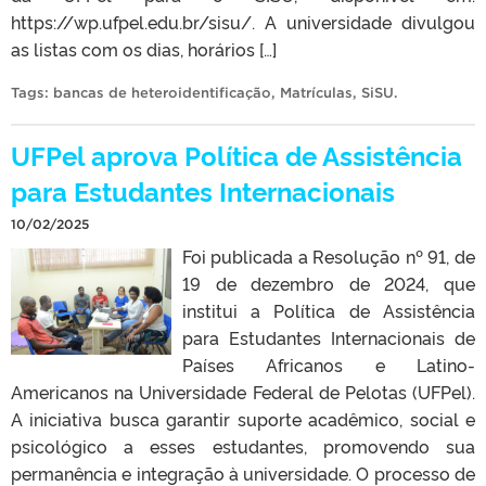
https://wp.ufpel.edu.br/sisu/. A universidade divulgou
as listas com os dias, horários […]
Tags:
bancas de heteroidentificação
,
Matrículas
,
SiSU
.
UFPel aprova Política de Assistência
para Estudantes Internacionais
10/02/2025
Foi publicada a Resolução nº 91, de
19 de dezembro de 2024, que
institui a Política de Assistência
para Estudantes Internacionais de
Países Africanos e Latino-
Americanos na Universidade Federal de Pelotas (UFPel).
A iniciativa busca garantir suporte acadêmico, social e
psicológico a esses estudantes, promovendo sua
permanência e integração à universidade. O processo de