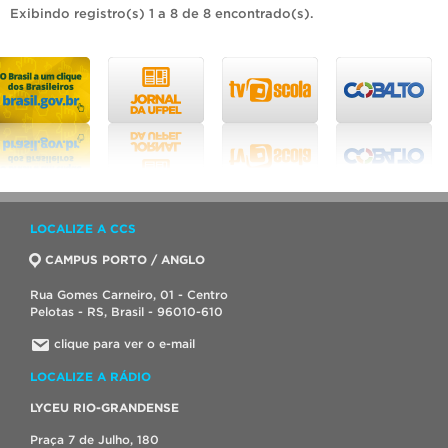
Exibindo registro(s) 1 a 8 de 8 encontrado(s).
LOCALIZE A CCS
CAMPUS PORTO / ANGLO
Rua Gomes Carneiro, 01 - Centro
Pelotas - RS, Brasil - 96010-610
clique para ver o e-mail
LOCALIZE A RÁDIO
LYCEU RIO-GRANDENSE
Praça 7 de Julho, 180