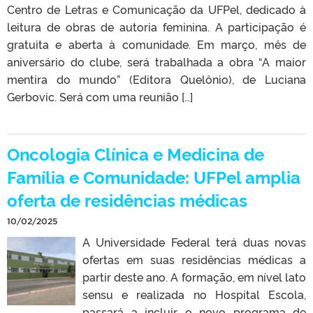
Centro de Letras e Comunicação da UFPel, dedicado à
leitura de obras de autoria feminina. A participação é
gratuita e aberta à comunidade. Em março, mês de
aniversário do clube, será trabalhada a obra “A maior
mentira do mundo” (Editora Quelônio), de Luciana
Gerbovic. Será com uma reunião […]
Oncologia Clínica e Medicina de
Família e Comunidade: UFPel amplia
oferta de residências médicas
10/02/2025
A Universidade Federal terá duas novas
ofertas em suas residências médicas a
partir deste ano. A formação, em nível lato
sensu e realizada no Hospital Escola,
passará a incluir o novo programa de