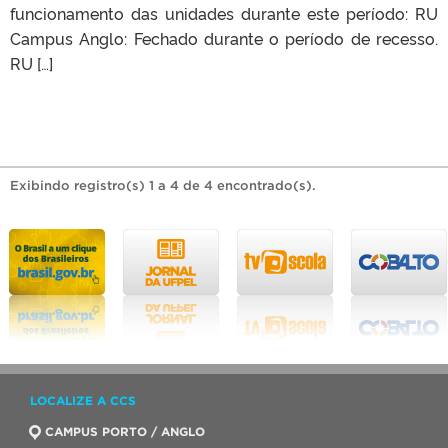
funcionamento das unidades durante este período: RU
Campus Anglo: Fechado durante o período de recesso.
RU […]
Exibindo registro(s) 1 a 4 de 4 encontrado(s).
LOCALIZE A CCS
CAMPUS PORTO / ANGLO