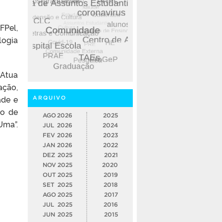
FPel,
logia
 Atua
ação,
ade e
ARQUIVO
vo de
AGO
2026
2025
Uma”.
JUL
2026
2024
FEV
2026
2023
JAN
2026
2022
DEZ
2025
2021
NOV
2025
2020
OUT
2025
2019
SET
2025
2018
AGO
2025
2017
JUL
2025
2016
JUN
2025
2015