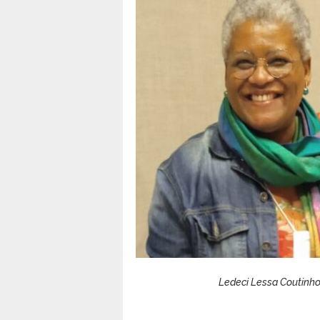
Ledeci Lessa Coutinh