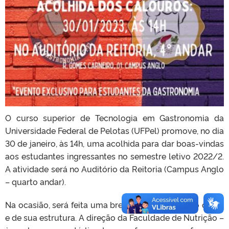
O curso superior de Tecnologia em Gastronomia da
Universidade Federal de Pelotas (UFPel) promove, no dia
30 de janeiro, às 14h, uma acolhida para dar boas-vindas
aos estudantes ingressantes no semestre letivo 2022/2.
A atividade será no Auditório da Reitoria (Campus Anglo
– quarto andar).
Na ocasião, será feita uma breve apresentação do curso
e de sua estrutura. A direção da Faculdade de Nutrição –