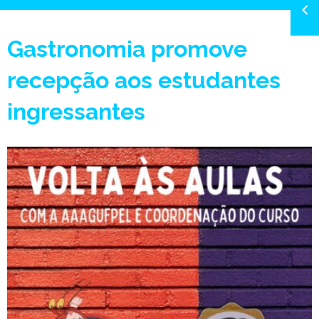
Gastronomia promove
recepção aos estudantes
ingressantes