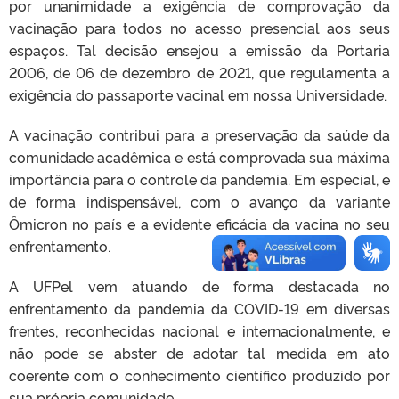
por unanimidade a exigência de comprovação da
vacinação para todos no acesso presencial aos seus
espaços. Tal decisão ensejou a emissão da Portaria
2006, de 06 de dezembro de 2021, que regulamenta a
exigência do passaporte vacinal em nossa Universidade.
A vacinação contribui para a preservação da saúde da
comunidade acadêmica e está comprovada sua máxima
importância para o controle da pandemia. Em especial, e
de forma indispensável, com o avanço da variante
Ômicron no país e a evidente eficácia da vacina no seu
enfrentamento.
A UFPel vem atuando de forma destacada no
enfrentamento da pandemia da COVID-19 em diversas
frentes, reconhecidas nacional e internacionalmente, e
não pode se abster de adotar tal medida em ato
coerente com o conhecimento científico produzido por
sua própria comunidade.