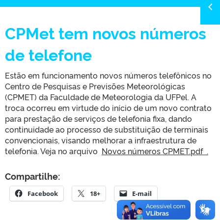
CPMet tem novos números
de telefone
Estão em funcionamento novos números telefônicos no
Centro de Pesquisas e Previsões Meteorológicas
(CPMET) da Faculdade de Meteorologia da UFPel. A
troca ocorreu em virtude do início de um novo contrato
para prestação de serviços de telefonia fixa, dando
continuidade ao processo de substituição de terminais
convencionais, visando melhorar a infraestrutura de
telefonia. Veja no arquivo
Novos números CPMET.pdf .
Compartilhe:
Facebook
18+
E-mail