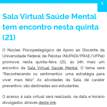
Sala Virtual Saúde Mental
tem encontro nesta quinta
(21)
O Núcleo Psicopedagógico de Apoio ao Discente da
Universidade Federal de Pelotas (NUPADI/PRAE/UFPel)
promove, nesta quinta-feira (21), às 14h, mais um
encontro da
Sala Virtual Saúde Mental
. O tema será
“Reconhecendo os sentimentos: uma estratégia para
viver mais feliz”. As atividades da Sala, de caráter
preventivo, são destinadas aos estudantes.
O acesso à sala virtual será realizado, na data e horário
divulgados, através
deste link
.