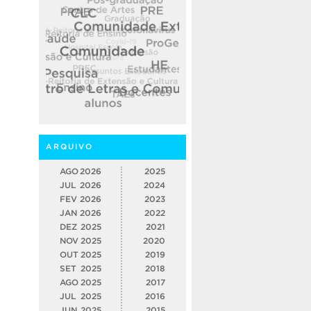
ARQUIVO
AGO
2026
2025
JUL
2026
2024
FEV
2026
2023
JAN
2026
2022
DEZ
2025
2021
NOV
2025
2020
OUT
2025
2019
SET
2025
2018
AGO
2025
2017
JUL
2025
2016
JUN
2025
2015