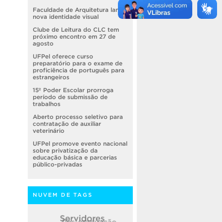
Faculdade de Arquitetura lança
nova identidade visual
Clube de Leitura do CLC tem
próximo encontro em 27 de
agosto
UFPel oferece curso
preparatório para o exame de
proficiência de português para
estrangeiros
15º Poder Escolar prorroga
período de submissão de
trabalhos
Aberto processo seletivo para
contratação de auxiliar
veterinário
UFPel promove evento nacional
sobre privatização da
educação básica e parcerias
público-privadas
NUVEM DE TAGS