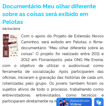
Documentário Meu olhar diferente
sobre as coisas será exibido em
Pelotas
09/04/2014
Com o apoio do Projeto de Extensão Novos
Caminhos, será exibido em Pelotas, o filme-
documentário “Meu olhar diferente sobre as
coisas”. O projeto foi realizado entre 2011 e
2012 em Florianópolis, pela ONG Me Ensina,
com o objetivo de utilizar o audiovisual como
ferramenta de socialização. Após participarem das
oficinas, iniciaram a gravação das histórias de cada um,
roteirizadas pelo grupo. Os jovens também foram os
sujeitos ativos de todo o processo, trabalhando como
entrevistadores, entrevistados, como técnicos e
participaram diretamente na montagem de sua […]