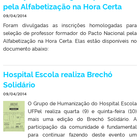
pela Alfabetização na Hora Certa
09/04/2014
Foram divulgadas as inscrições homologadas para
seleção de professor formador do Pacto Nacional pela
Alfabetização na Hora Certa. Elas estão disponíveis no
documento abaixo:
Hospital Escola realiza Brechó
Solidário
09/04/2014
O Grupo de Humanização do Hospital Escola
UFPel realiza quarta (9) e quinta-feira (10)
mais uma edição do Brechó Solidário. A
participação da comunidade é fundamental
para continuar fazendo deste evento um