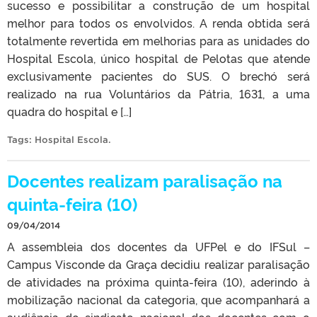
sucesso e possibilitar a construção de um hospital
melhor para todos os envolvidos. A renda obtida será
totalmente revertida em melhorias para as unidades do
Hospital Escola, único hospital de Pelotas que atende
exclusivamente pacientes do SUS. O brechó será
realizado na rua Voluntários da Pátria, 1631, a uma
quadra do hospital e […]
Tags:
Hospital Escola
.
Docentes realizam paralisação na
quinta-feira (10)
09/04/2014
A assembleia dos docentes da UFPel e do IFSul –
Campus Visconde da Graça decidiu realizar paralisação
de atividades na próxima quinta-feira (10), aderindo à
mobilização nacional da categoria, que acompanhará a