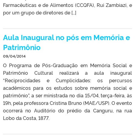
Farmacêuticas e de Alimentos (CCQFA), Rui Zambiazi, e
por um grupo de diretores de […]
Aula Inaugural no pós em Memória e
Patrimônio
09/04/2014
O Programa de Pós-Graduação em Memória Social e
Patrimônio Cultural realizará a aula inaugural
“Reciprocidades e Cumplicidades: os percursos
acadêmicos para os estudos sobre memória social e
patrimônio”, a ser ministrada no dia 15/04, terça-feira, às
19h, pela professora Cristina Bruno (MAE/USP). O evento
ocorrerá no Auditório do prédio da Canguru, na rua
Lobo da Costa, 1877.