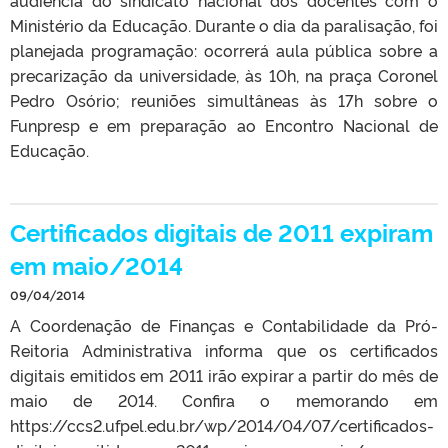
audiência do sindicato nacional dos docentes com o
Ministério da Educação. Durante o dia da paralisação, foi
planejada programação: ocorrerá aula pública sobre a
precarização da universidade, às 10h, na praça Coronel
Pedro Osório; reuniões simultâneas às 17h sobre o
Funpresp e em preparação ao Encontro Nacional de
Educação.
Certificados digitais de 2011 expiram
em maio/2014
09/04/2014
A Coordenação de Finanças e Contabilidade da Pró-
Reitoria Administrativa informa que os certificados
digitais emitidos em 2011 irão expirar a partir do mês de
maio de 2014. Confira o memorando em
https://ccs2.ufpel.edu.br/wp/2014/04/07/certificados-