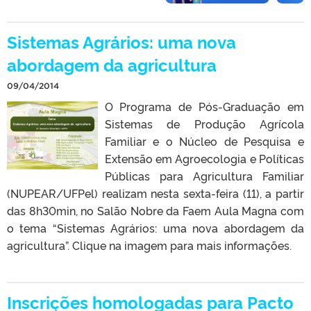
Sistemas Agrários: uma nova
abordagem da agricultura
09/04/2014
O Programa de Pós-Graduação em
Sistemas de Produção Agrícola
Familiar e o Núcleo de Pesquisa e
Extensão em Agroecologia e Políticas
Públicas para Agricultura Familiar
(NUPEAR/UFPel) realizam nesta sexta-feira (11), a partir
das 8h30min, no Salão Nobre da Faem Aula Magna com
o tema “Sistemas Agrários: uma nova abordagem da
agricultura”. Clique na imagem para mais informações.
Inscrições homologadas para Pacto