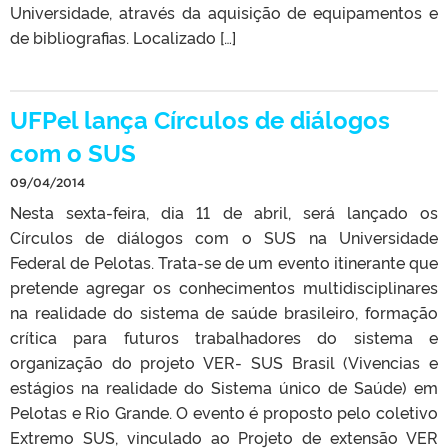
Universidade, através da aquisição de equipamentos e
de bibliografias. Localizado […]
UFPel lança Círculos de diálogos
com o SUS
09/04/2014
Nesta sexta-feira, dia 11 de abril, será lançado os
Círculos de diálogos com o SUS na Universidade
Federal de Pelotas. Trata-se de um evento itinerante que
pretende agregar os conhecimentos multidisciplinares
na realidade do sistema de saúde brasileiro, formação
crítica para futuros trabalhadores do sistema e
organização do projeto VER- SUS Brasil (Vivencias e
estágios na realidade do Sistema único de Saúde) em
Pelotas e Rio Grande. O evento é proposto pelo coletivo
Extremo SUS, vinculado ao Projeto de extensão VER