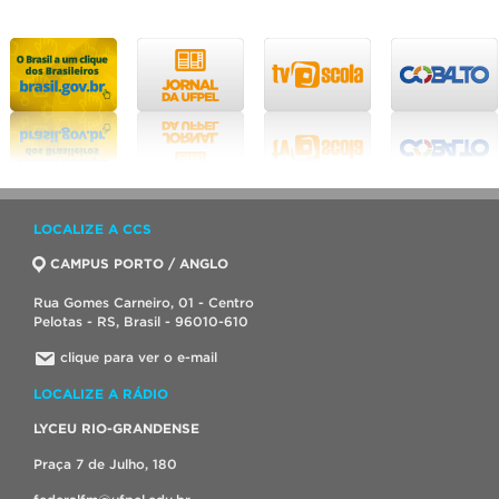
LOCALIZE A CCS
CAMPUS PORTO / ANGLO
Rua Gomes Carneiro, 01 - Centro
Pelotas - RS, Brasil - 96010-610
clique para ver o e-mail
LOCALIZE A RÁDIO
LYCEU RIO-GRANDENSE
Praça 7 de Julho, 180