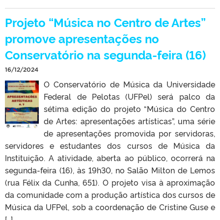
Projeto “Música no Centro de Artes”
promove apresentações no
Conservatório na segunda-feira (16)
16/12/2024
O Conservatório de Música da Universidade
Federal de Pelotas (UFPel) será palco da
sétima edição do projeto “Música do Centro
de Artes: apresentações artísticas”, uma série
de apresentações promovida por servidoras,
servidores e estudantes dos cursos de Música da
Instituição. A atividade, aberta ao público, ocorrerá na
segunda-feira (16), às 19h30, no Salão Milton de Lemos
(rua Félix da Cunha, 651). O projeto visa à aproximação
da comunidade com a produção artística dos cursos de
Música da UFPel, sob a coordenação de Cristine Guse e
[…]