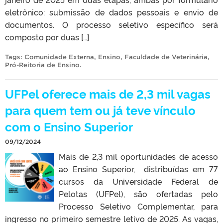
eletrônico: submissão de dados pessoais e envio de
documentos. O processo seletivo específico será
composto por duas […]
Tags:
Comunidade Externa
,
Ensino
,
Faculdade de Veterinária
,
Pró-Reitoria de Ensino
.
UFPel oferece mais de 2,3 mil vagas
para quem tem ou já teve vínculo
com o Ensino Superior
09/12/2024
Mais de 2,3 mil oportunidades de acesso
ao Ensino Superior, distribuídas em 77
cursos da Universidade Federal de
Pelotas (UFPel), são ofertadas pelo
Processo Seletivo Complementar, para
ingresso no primeiro semestre letivo de 2025. As vagas,