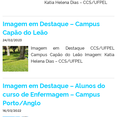
Katia Helena Dias – CCS/UFPEL
Imagem em Destaque – Campus
Capão do Leão
24/02/2023
Imagem em Destaque CCS/UFPEL
Campus Capão do Leão Imagem: Katia
Helena Dias – CCS/UFPEL
Imagem em Destaque – Alunos do
curso de Enfermagem – Campus
Porto/Anglo
16/03/2022