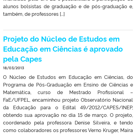
alunos bolsistas de graduação e de pós-graduação e,
também, de professores […]
Projeto do Núcleo de Estudos em
Educação em Ciências é aprovado
pela Capes
18/03/2013
O Núcleo de Estudos em Educação em Ciências, do
Programa de Pós-Graduação em Ensino de Ciências e
Matemática, curso de Mestrado Profissional –
FaE/UFPEL, encaminhou projeto Observatório Nacional
da Educação para o Edital 49/2012/CAPES/INEP,
obtendo sua aprovação no dia 15 de março. O projeto,
coordenado pela professora Denise Silveira, e tendo
como colaboradores os professores Verno Kruger, Maira