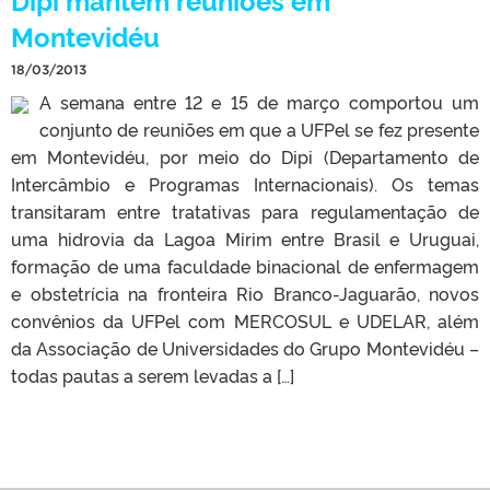
Montevidéu
18/03/2013
A semana entre 12 e 15 de março comportou um
conjunto de reuniões em que a UFPel se fez presente
em Montevidéu, por meio do Dipi (Departamento de
Intercâmbio e Programas Internacionais). Os temas
transitaram entre tratativas para regulamentação de
uma hidrovia da Lagoa Mirim entre Brasil e Uruguai,
formação de uma faculdade binacional de enfermagem
e obstetrícia na fronteira Rio Branco-Jaguarão, novos
convênios da UFPel com MERCOSUL e UDELAR, além
da Associação de Universidades do Grupo Montevidéu –
todas pautas a serem levadas a […]