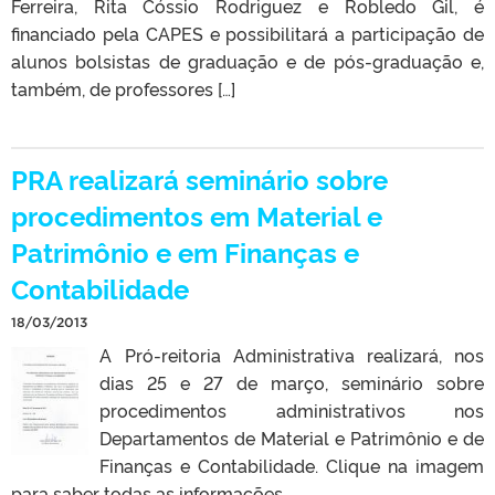
Ferreira, Rita Cóssio Rodriguez e Robledo Gil, é
financiado pela CAPES e possibilitará a participação de
alunos bolsistas de graduação e de pós-graduação e,
também, de professores […]
PRA realizará seminário sobre
procedimentos em Material e
Patrimônio e em Finanças e
Contabilidade
18/03/2013
A Pró-reitoria Administrativa realizará, nos
dias 25 e 27 de março, seminário sobre
procedimentos administrativos nos
Departamentos de Material e Patrimônio e de
Finanças e Contabilidade. Clique na imagem
para saber todas as informações.