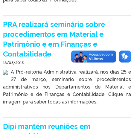
PRA realizará seminário sobre
procedimentos em Material e
Patrimônio e em Finanças e
Contabilidade
18/03/2013
A Pró-reitoria Administrativa realizará, nos dias 25 e
27 de março, seminário sobre procedimentos
administrativos nos Departamentos de Material e
Patrimônio e de Finanças e Contabilidade. Clique na
imagem para saber todas as informações.
Dipi mantém reuniões em