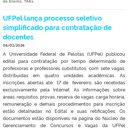
de Ensino
,
TAEs
.
UFPel lança processo seletivo
simplificado para contratação de
docentes
06/02/2026
A Universidade Federal de Pelotas (UFPel) publicou
edital para contratação por tempo determinado de
professoras e professores substitutos, com sete vagas,
distribuídas em quatro unidades acadêmicas. As
inscrições, abertas até 17 de fevereiro, são recebidas
exclusivamente pela Internet. As informações sobre
áreas, requisitos, provas, reserva de vagas, carga horária,
remuneração e demais procedimentos para inscrição
estão detalhadas no Edital e suas retificações. Os
documentos estão disponíveis na página do Núcleo de
Gerenciamento de Concursos e Vagas da UFPel