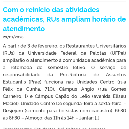
Com o reinício das atividades
acadêmicas, RUs ampliam horário de
atendimento
29/01/2026
A partir de 3 de fevereiro, os Restaurantes Universitários
(RUs) da Universidade Federal de Pelotas (UFPel)
ampliarão o atendimento à comunidade acadêmica para
a retomada do semestre letivo. O serviço de
responsabilidade da Pró-Reitoria de Assuntos
Estudantis (Prae) funciona nas Unidades Centro (rua
Félix da Cunha, 710), Câmpus Anglo (rua Gomes
Carneiro, 1) e Câmpus Capão do Leão (avenida Eliseu
Maciel). Unidade Centro De segunda-feira a sexta-feira: –
Desjejum (somente para bolsistas com cadastro): 6h30
às 8h30 – Almoço: das 11h às 14h – Jantar: […]