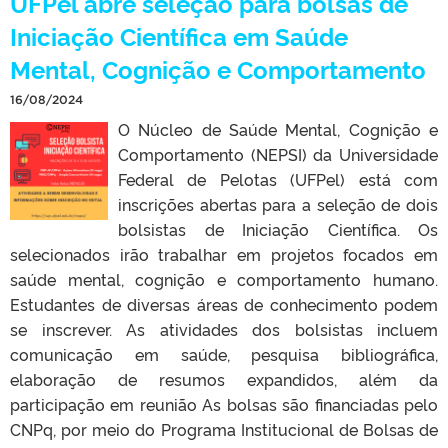
UFPel abre seleção para bolsas de
Iniciação Científica em Saúde
Mental, Cognição e Comportamento
16/08/2024
O Núcleo de Saúde Mental, Cognição e
Comportamento (NEPSI) da Universidade
Federal de Pelotas (UFPel) está com
inscrições abertas para a seleção de dois
bolsistas de Iniciação Científica. Os
selecionados irão trabalhar em projetos focados em
saúde mental, cognição e comportamento humano.
Estudantes de diversas áreas de conhecimento podem
se inscrever. As atividades dos bolsistas incluem
comunicação em saúde, pesquisa bibliográfica,
elaboração de resumos expandidos, além da
participação em reunião As bolsas são financiadas pelo
CNPq, por meio do Programa Institucional de Bolsas de